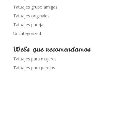
Tatuajes grupo amigas
Tatuajes originales
Tatuajes pareja
Uncategorized
Webs que recomendamos
Tatuajes para mujeres
Tatuajes para parejas