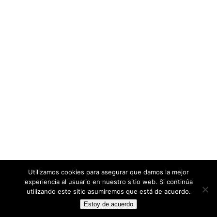
Utilizamos cookies para asegurar que damos la mejor
experiencia al usuario en nuestro sitio web. Si continúa
utilizando este sitio asumiremos que está de acuerdo.
Estoy de acuerdo