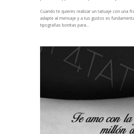
Cuando te quieres realizar un tatuaje con una fra
adapte al mensaje y a tus gustos es fundamental
tipografias bonitas para...