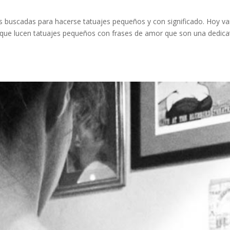
más buscadas para hacerse tatuajes pequeños y con significado. Hoy 
que lucen tatuajes pequeños con frases de amor que son una dedica