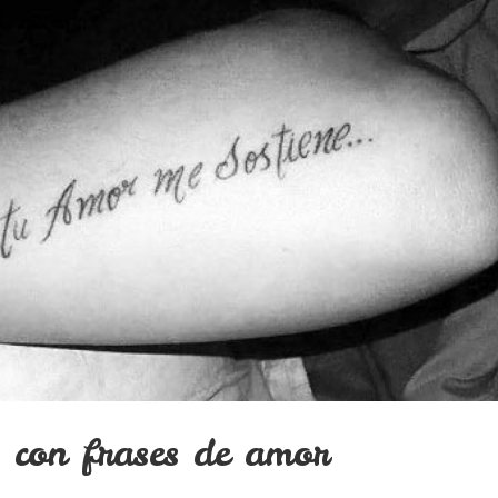
 con frases de amor