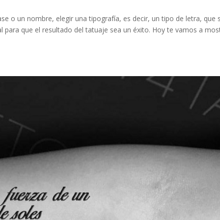
se o un nombre, elegir una tipografía, es decir, un tipo de letra, que 
 para que el resultado del tatuaje sea un éxito. Hoy te vamos a mos