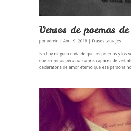
Versos de poemas de
por
admin
|
Abr 19, 2018
|
Frases tatuajes
No hay ninguna duda de que los poemas y los v
que amamos pero no somos capaces de verbaliz
declaratoria de amor eterno que esa persona no.