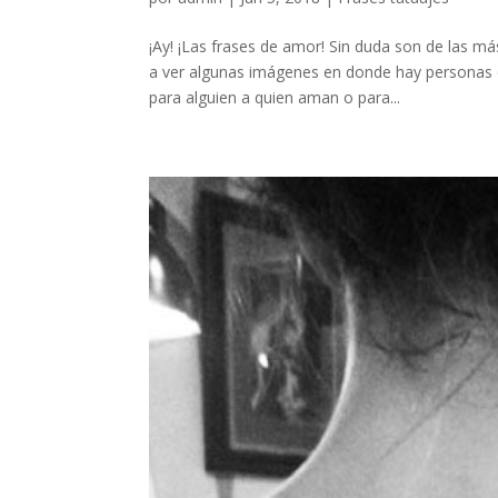
¡Ay! ¡Las frases de amor! Sin duda son de las 
a ver algunas imágenes en donde hay personas 
para alguien a quien aman o para...