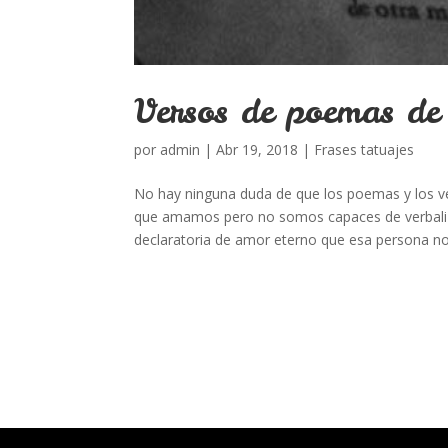
Versos de poemas de
por
admin
|
Abr 19, 2018
|
Frases tatuajes
No hay ninguna duda de que los poemas y los v
que amamos pero no somos capaces de verbaliz
declaratoria de amor eterno que esa persona no.