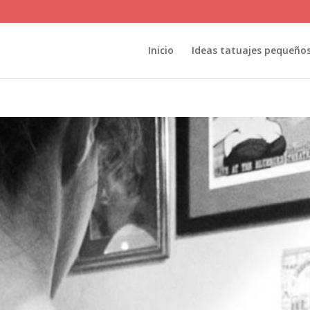
Inicio
Ideas tatuajes pequeño