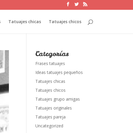
s
Tatuajes chicas
Tatuajes chicos
Categorías
Frases tatuajes
Ideas tatuajes pequeños
Tatuajes chicas
Tatuajes chicos
Tatuajes grupo amigas
Tatuajes originales
Tatuajes pareja
Uncategorized