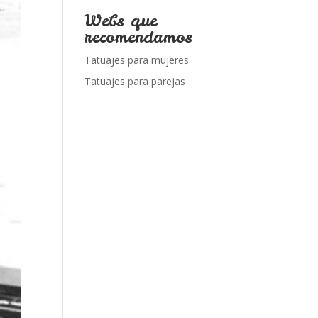
Webs que
recomendamos
Tatuajes para mujeres
Tatuajes para parejas