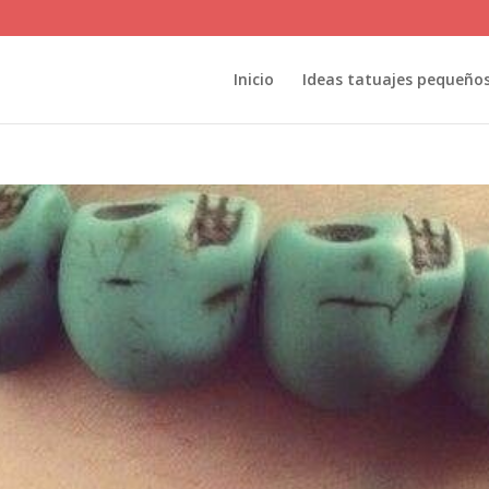
Inicio
Ideas tatuajes pequeño