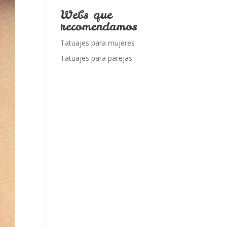
Webs que
recomendamos
Tatuajes para mujeres
Tatuajes para parejas