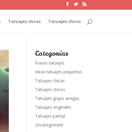
s
Tatuajes chicas
Tatuajes chicos
Categorías
Frases tatuajes
Ideas tatuajes pequeños
Tatuajes chicas
Tatuajes chicos
Tatuajes grupo amigas
Tatuajes originales
Tatuajes pareja
Uncategorized