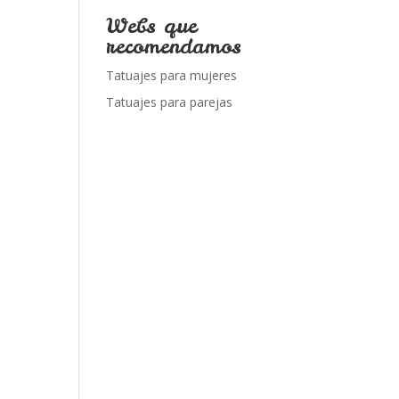
Webs que
recomendamos
Tatuajes para mujeres
Tatuajes para parejas