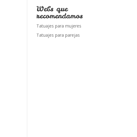
Webs que
recomendamos
Tatuajes para mujeres
Tatuajes para parejas