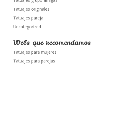
Tatuajes grupo amigas
Tatuajes originales
Tatuajes pareja
Uncategorized
Webs que recomendamos
Tatuajes para mujeres
Tatuajes para parejas