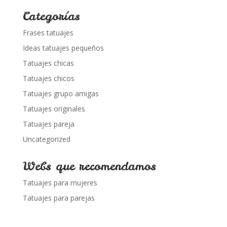
Categorías
Frases tatuajes
Ideas tatuajes pequeños
Tatuajes chicas
Tatuajes chicos
Tatuajes grupo amigas
Tatuajes originales
Tatuajes pareja
Uncategorized
Webs que recomendamos
Tatuajes para mujeres
Tatuajes para parejas