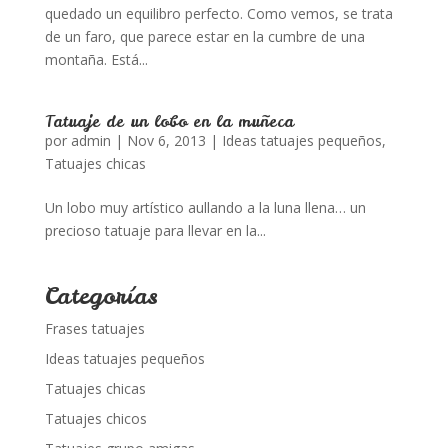
quedado un equilibro perfecto. Como vemos, se trata
de un faro, que parece estar en la cumbre de una
montaña. Está...
Tatuaje de un lobo en la muñeca
por
admin
|
Nov 6, 2013
|
Ideas tatuajes pequeños
,
Tatuajes chicas
Un lobo muy artístico aullando a la luna llena… un
precioso tatuaje para llevar en la...
Categorías
Frases tatuajes
Ideas tatuajes pequeños
Tatuajes chicas
Tatuajes chicos