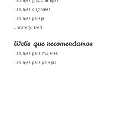
Tatuajes grupo amigas
Tatuajes originales
Tatuajes pareja
Uncategorized
Webs que recomendamos
Tatuajes para mujeres
Tatuajes para parejas