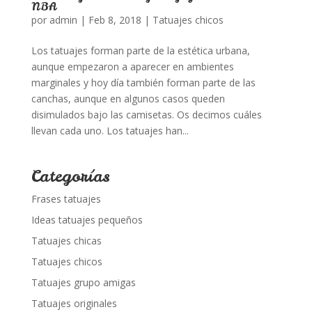
NBA
por
admin
|
Feb 8, 2018
|
Tatuajes chicos
Los tatuajes forman parte de la estética urbana,
aunque empezaron a aparecer en ambientes
marginales y hoy día también forman parte de las
canchas, aunque en algunos casos queden
disimulados bajo las camisetas. Os decimos cuáles
llevan cada uno. Los tatuajes han...
Categorías
Frases tatuajes
Ideas tatuajes pequeños
Tatuajes chicas
Tatuajes chicos
Tatuajes grupo amigas
Tatuajes originales