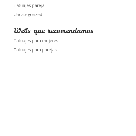
Tatuajes pareja
Uncategorized
Webs que recomendamos
Tatuajes para mujeres
Tatuajes para parejas