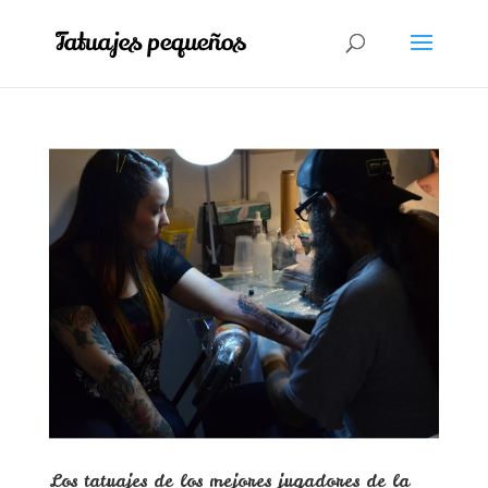
Los tatuajes de los mejores jugadores de la