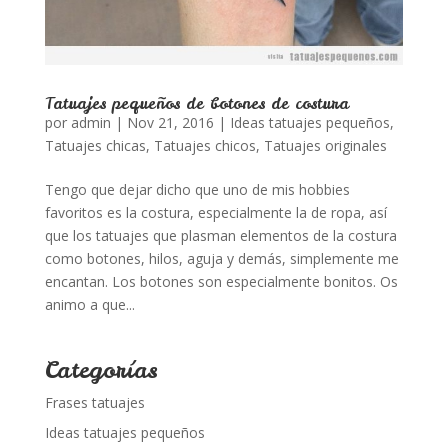
Tatuajes pequeños de botones de costura
por
admin
|
Nov 21, 2016
|
Ideas tatuajes pequeños
,
Tatuajes chicas
,
Tatuajes chicos
,
Tatuajes originales
Tengo que dejar dicho que uno de mis hobbies
favoritos es la costura, especialmente la de ropa, así
que los tatuajes que plasman elementos de la costura
como botones, hilos, aguja y demás, simplemente me
encantan. Los botones son especialmente bonitos. Os
animo a que...
Categorías
Frases tatuajes
Ideas tatuajes pequeños