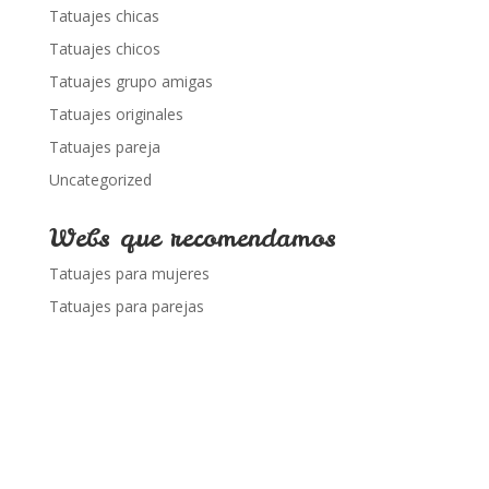
Tatuajes chicas
Tatuajes chicos
Tatuajes grupo amigas
Tatuajes originales
Tatuajes pareja
Uncategorized
Webs que recomendamos
Tatuajes para mujeres
Tatuajes para parejas