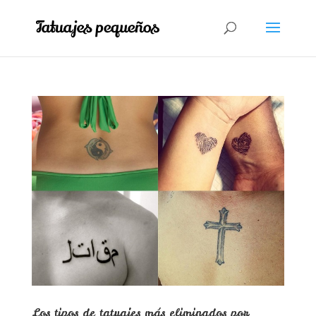
Los tipos de tatuajes más eliminados por