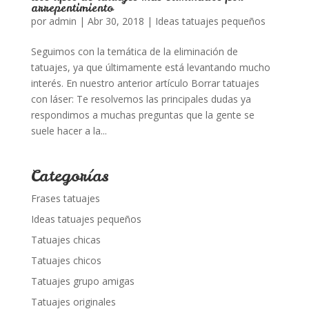
arrepentimiento
por
admin
|
Abr 30, 2018
|
Ideas tatuajes pequeños
Seguimos con la temática de la eliminación de
tatuajes, ya que últimamente está levantando mucho
interés. En nuestro anterior artículo Borrar tatuajes
con láser: Te resolvemos las principales dudas ya
respondimos a muchas preguntas que la gente se
suele hacer a la...
Categorías
Frases tatuajes
Ideas tatuajes pequeños
Tatuajes chicas
Tatuajes chicos
Tatuajes grupo amigas
Tatuajes originales