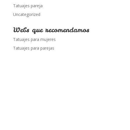
Tatuajes pareja
Uncategorized
Webs que recomendamos
Tatuajes para mujeres
Tatuajes para parejas