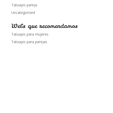
Tatuajes pareja
Uncategorized
Webs que recomendamos
Tatuajes para mujeres
Tatuajes para parejas