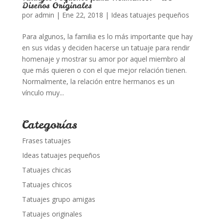
Diseños Originales
por
admin
|
Ene 22, 2018
|
Ideas tatuajes pequeños
Para algunos, la familia es lo más importante que hay
en sus vidas y deciden hacerse un tatuaje para rendir
homenaje y mostrar su amor por aquel miembro al
que más quieren o con el que mejor relación tienen.
Normalmente, la relación entre hermanos es un
vínculo muy...
Categorías
Frases tatuajes
Ideas tatuajes pequeños
Tatuajes chicas
Tatuajes chicos
Tatuajes grupo amigas
Tatuajes originales