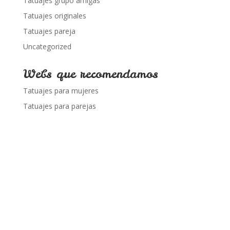
Tatuajes grupo amigas
Tatuajes originales
Tatuajes pareja
Uncategorized
Webs que recomendamos
Tatuajes para mujeres
Tatuajes para parejas