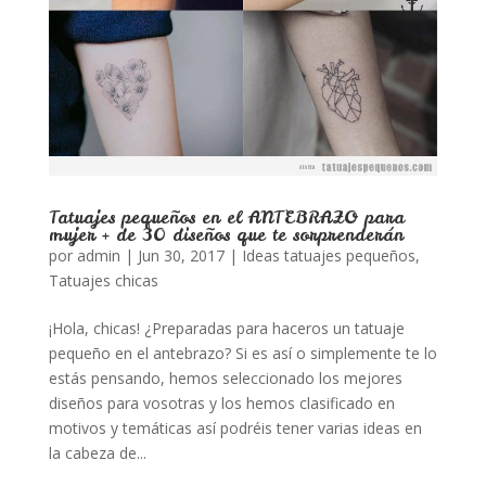
Tatuajes pequeños en el ANTEBRAZO para
mujer + de 30 diseños que te sorprenderán
por
admin
|
Jun 30, 2017
|
Ideas tatuajes pequeños
,
Tatuajes chicas
¡Hola, chicas! ¿Preparadas para haceros un tatuaje
pequeño en el antebrazo? Si es así o simplemente te lo
estás pensando, hemos seleccionado los mejores
diseños para vosotras y los hemos clasificado en
motivos y temáticas así podréis tener varias ideas en
la cabeza de...