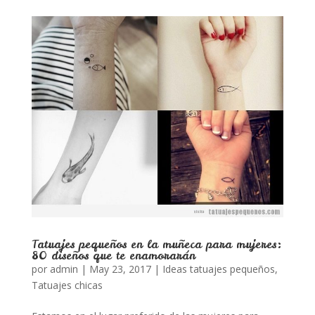
Tatuajes pequeños en la muñeca para mujeres:
80 diseños que te enamorarán
por
admin
|
May 23, 2017
|
Ideas tatuajes pequeños
,
Tatuajes chicas