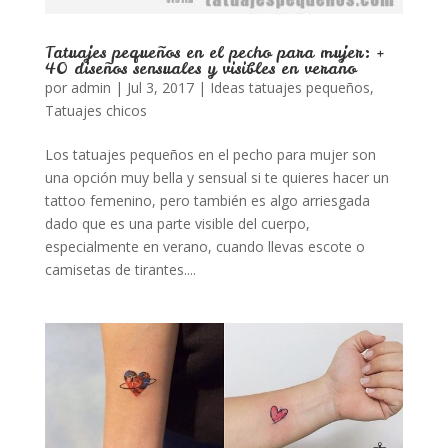
Tatuajes pequeños en el pecho para mujer: +
40 diseños sensuales y visibles en verano
por
admin
|
Jul 3, 2017
|
Ideas tatuajes pequeños
,
Tatuajes chicos
Los tatuajes pequeños en el pecho para mujer son
una opción muy bella y sensual si te quieres hacer un
tattoo femenino, pero también es algo arriesgada
dado que es una parte visible del cuerpo,
especialmente en verano, cuando llevas escote o
camisetas de tirantes....