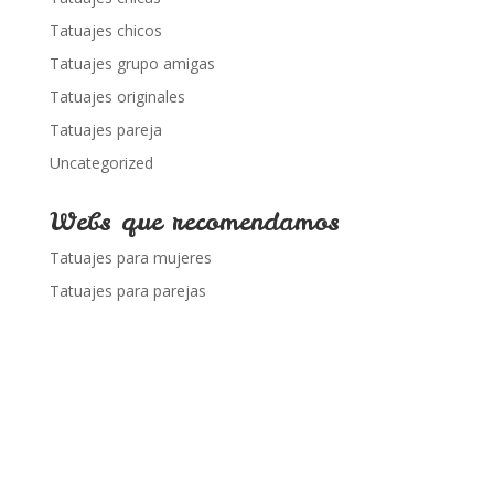
Tatuajes chicos
Tatuajes grupo amigas
Tatuajes originales
Tatuajes pareja
Uncategorized
Webs que recomendamos
Tatuajes para mujeres
Tatuajes para parejas