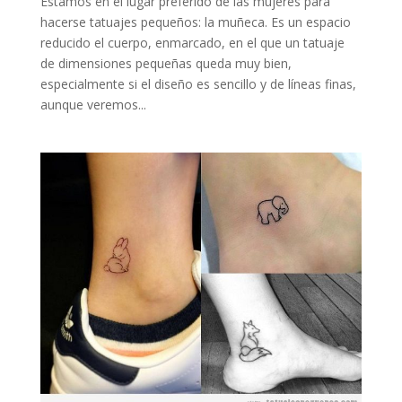
Estamos en el lugar preferido de las mujeres para
hacerse tatuajes pequeños: la muñeca. Es un espacio
reducido el cuerpo, enmarcado, en el que un tatuaje
de dimensiones pequeñas queda muy bien,
especialmente si el diseño es sencillo y de líneas finas,
aunque veremos...