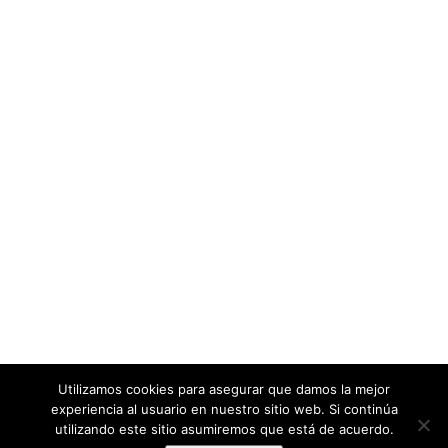
Utilizamos cookies para asegurar que damos la mejor
experiencia al usuario en nuestro sitio web. Si continúa
utilizando este sitio asumiremos que está de acuerdo.