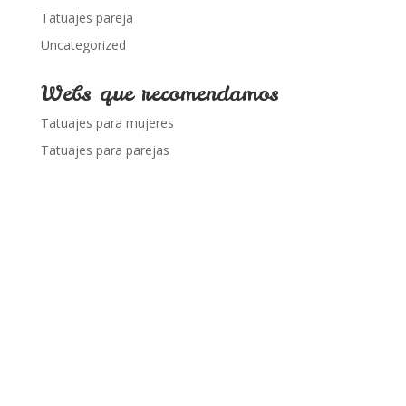
Tatuajes pareja
Uncategorized
Webs que recomendamos
Tatuajes para mujeres
Tatuajes para parejas