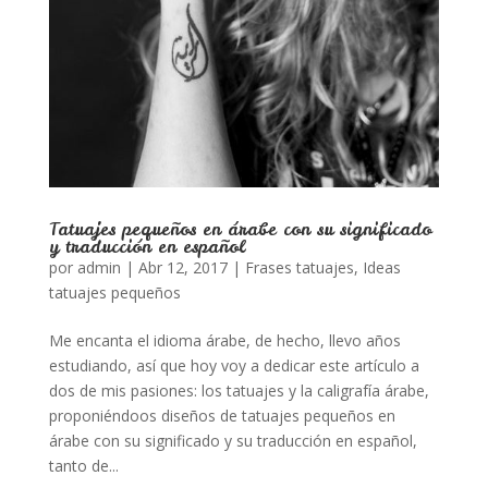
Tatuajes pequeños en árabe con su significado
y traducción en español
por
admin
|
Abr 12, 2017
|
Frases tatuajes
,
Ideas
tatuajes pequeños
Me encanta el idioma árabe, de hecho, llevo años
estudiando, así que hoy voy a dedicar este artículo a
dos de mis pasiones: los tatuajes y la caligrafía árabe,
proponiéndoos diseños de tatuajes pequeños en
árabe con su significado y su traducción en español,
tanto de...