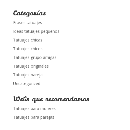
Categorías
Frases tatuajes
Ideas tatuajes pequeños
Tatuajes chicas
Tatuajes chicos
Tatuajes grupo amigas
Tatuajes originales
Tatuajes pareja
Uncategorized
Webs que recomendamos
Tatuajes para mujeres
Tatuajes para parejas