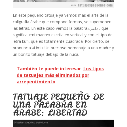
En este pequeño tatuaje ya vemos más el arte de la
caligrafía árabe que compone formas, se superponen
las letras. En este caso vemos la palabra»امي» , que
significa «mi madre» escrita en vertical y con el tipo de
letra kufi, que es totalmente cuadrada. Por cierto, se
pronuncia «Umi» Un precioso homenaje a una madre y
un bonito tatuaje debajo de la nuca.
También te puede interesar
Los tipos
de tatuajes más eliminados por
arrepentimiento
TATUAJE PEQUEÑO DE
UNA PALABRA EN
ÁRABE: LIBERTAD