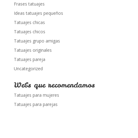
Frases tatuajes
Ideas tatuajes pequeños
Tatuajes chicas
Tatuajes chicos
Tatuajes grupo amigas
Tatuajes originales
Tatuajes pareja
Uncategorized
Webs que recomendamos
Tatuajes para mujeres
Tatuajes para parejas