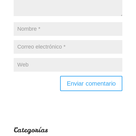
Categorías