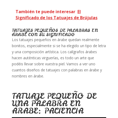
También te puede interesar
El
Significado de los Tatuajes de Brújulas
TATUAJES PEQUEÑOS DE PALABRAS EN
ÁRABE CON SU SIGNIFICADO
Los tatuajes pequeños en árabe quedan realmente
bonitos, especialmente si se ha elegido un tipo de letra
y una composición artística. Los calígrafos árabes
hacen auténticas virguerías, es todo un arte que
podéis llevar sobre vuestra piel. Vamos a ver uno
cuantos diseños de tatuajes con palabras en árabe y
nombres en árabe.
TATUAJE PEQUEÑO DE
UNA PALABRA EN
ÁRABE: PACIENCIA