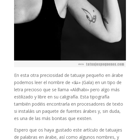
En esta otra preciosidad de tatuaje pequeño en árabe
podemos leer el nombre de «غلا» (Gala) en un tipo de
letra precioso que se llama «Aldhabi» pero algo más
estilizado y libre en su caligrafía. Esta tipografía
también podéis encontrarla en procesadores de texto
si instaláis un paquete de fuentes árabes y, sin duda,
es una de las más bonitas que existen.
Espero que os haya gustado este artículo de tatuajes
de palabras en árabe, así como algunos nombres, y