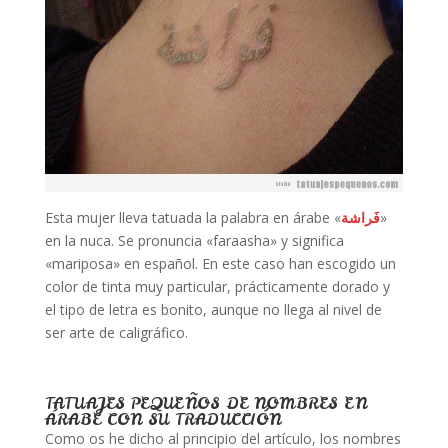
Esta mujer lleva tatuada la palabra en árabe «
فَراشة
»
en la nuca. Se pronuncia «faraasha» y significa
«mariposa» en español. En este caso han escogido un
color de tinta muy particular, prácticamente dorado y
el tipo de letra es bonito, aunque no llega al nivel de
ser arte de caligráfico.
TATUAJES PEQUEÑOS DE NOMBRES EN
ÁRABE CON SU TRADUCCIÓN
Como os he dicho al principio del artículo, los nombres