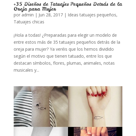
+35 Diseños de Tatuajes Pequeños Detrás de la
Oreja para Mujer
por
admin
|
Jun 28, 2017
|
Ideas tatuajes pequeños
,
Tatuajes chicas
¡Hola a todas! ¿Preparadas para elegir un modelo de
entre estos más de 35 tatuajes pequeños detrás de la
oreja para mujer? Ya veréis que los hemos dividido
según el motivo que tienen tatuado, entre los que
destacan símbolos, flores, plumas, animales, notas
musicales y...