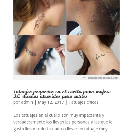
Tatuajes pequeños en el cuello para mujer:
20 diseños atrevidos pero sutiles
por
admin
|
May 12, 2017
|
Tatuajes chicas
Los tatuajes en el cuello son muy impactante y
verdaderamente los llevan las personas a las que le
gusta llevar todo tatuado o llevar un tatuaje muy