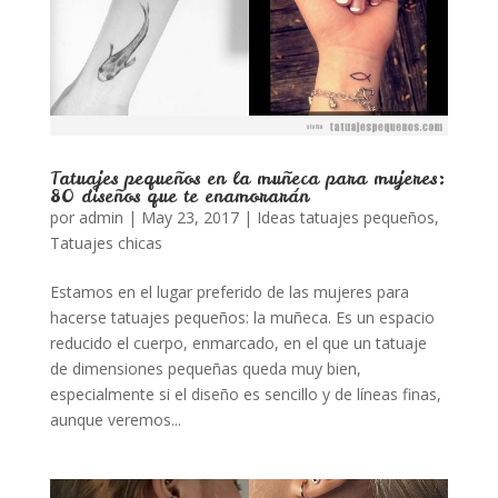
Tatuajes pequeños en la muñeca para mujeres:
80 diseños que te enamorarán
por
admin
|
May 23, 2017
|
Ideas tatuajes pequeños
,
Tatuajes chicas
Estamos en el lugar preferido de las mujeres para
hacerse tatuajes pequeños: la muñeca. Es un espacio
reducido el cuerpo, enmarcado, en el que un tatuaje
de dimensiones pequeñas queda muy bien,
especialmente si el diseño es sencillo y de líneas finas,
aunque veremos...