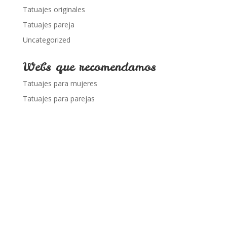
Tatuajes originales
Tatuajes pareja
Uncategorized
Webs que recomendamos
Tatuajes para mujeres
Tatuajes para parejas