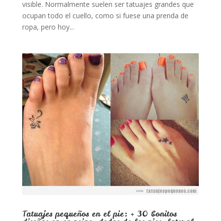
visible. Normalmente suelen ser tatuajes grandes que
ocupan todo el cuello, como si fuese una prenda de
ropa, pero hoy...
Tatuajes pequeños en el pie: + 30 bonitos