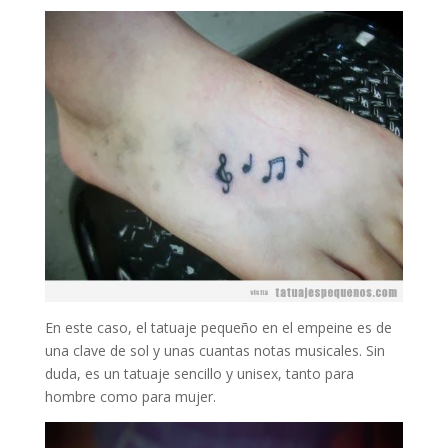
En este caso, el tatuaje pequeño en el empeine es de
una clave de sol y unas cuantas notas musicales. Sin
duda, es un tatuaje sencillo y unisex, tanto para
hombre como para mujer.