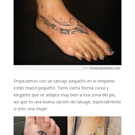
Empezamos con un tatuaje pequeño en el empeine
estilo maorí pequeño. Tiene cierta forma curva y
elegante que se adapta muy bien a esa zona del pie,
así que es una buena opción de tatuaje, especialmente
si eres una mujer.