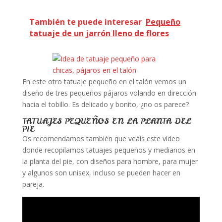
También te puede interesar
Pequeño
tatuaje de un jarrón lleno de flores
En este otro tatuaje pequeño en el talón vemos un
diseño de tres pequeños pájaros volando en dirección
hacia el tobillo. Es delicado y bonito, ¿no os parece?
TATUAJES PEQUEÑOS EN LA PLANTA DEL
PIE
Os recomendamos también que veáis este vídeo
donde recopilamos tatuajes pequeños y medianos en
la planta del pie, con diseños para hombre, para mujer
y algunos son unisex, incluso se pueden hacer en
pareja.