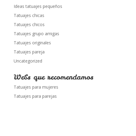
Ideas tatuajes pequeños
Tatuajes chicas
Tatuajes chicos
Tatuajes grupo amigas
Tatuajes originales
Tatuajes pareja
Uncategorized
Webs que recomendamos
Tatuajes para mujeres
Tatuajes para parejas