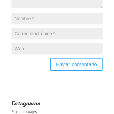
Categorías
Frases tatuajes