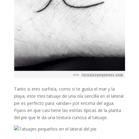
Tanto si eres surfista, como si te gusta el mar y la
playa, este mini tatuaje de una ola sencilla en el lateral
pie es perfecto para «andar» por encima del agua.
Fijaos en que casi tiene las estrías típicas de la planta
del pie que le da una textura curiosa al tatuaje.