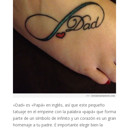
«Dad» es «Papá» en inglés, así que este pequeño
tatuaje en el empeine con la palabra «papá» que forma
parte de un símbolo de infinito y un corazón es un gran
homenaje a tu padre. E importante elegir bien la