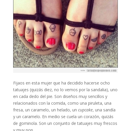
Fijaos en esta mujer que ha decidido hacerse ocho
tatuajes (quizás diez, no lo vemos por la sandalia), uno
en cada dedo del pie. Son diseños muy sencillos y
relacionados con la comida, como una piruleta, una
fresa, un caramelo, un helado, un
cupcake
, una sandía
y un caramelo. En medio se cuela un corazón, quizás
de gominola. Son un conjunto de tatuajes muy frescos
y muy pop.