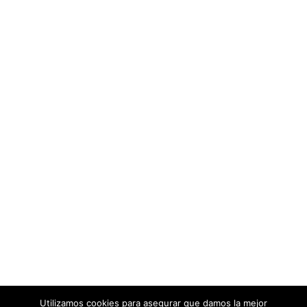
Utilizamos cookies para asegurar que damos la mejor