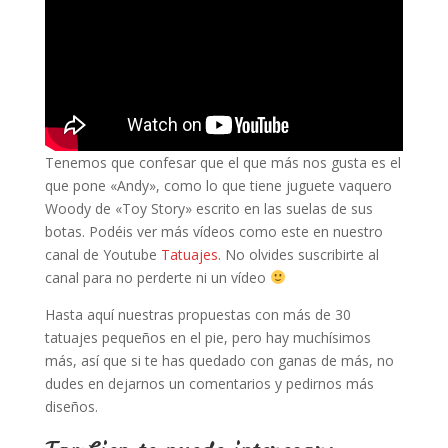
Tenemos que confesar que el que más nos gusta es el
que pone «Andy», como lo que tiene juguete vaquero
Woody de «Toy Story» escrito en las suelas de sus
botas. Podéis ver más vídeos como este en nuestro
canal de Youtube
Tatuajes
. No olvides suscribirte al
canal para no perderte ni un vídeo
Hasta aquí nuestras propuestas con más de 30
tatuajes pequeños en el pie, pero hay muchísimos
más, así que si te has quedado con ganas de más, no
dudes en dejarnos un comentarios y pedirnos más
diseños.