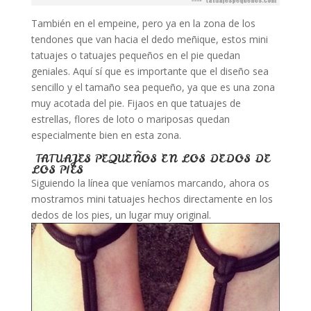
También en el empeine, pero ya en la zona de los
tendones que van hacia el dedo meñique, estos mini
tatuajes o tatuajes pequeños en el pie quedan
geniales. Aquí sí que es importante que el diseño sea
sencillo y el tamaño sea pequeño, ya que es una zona
muy acotada del pie. Fijaos en que tatuajes de
estrellas, flores de loto o mariposas quedan
especialmente bien en esta zona.
TATUAJES PEQUEÑOS EN LOS DEDOS DE
LOS PIES
Siguiendo la línea que veníamos marcando, ahora os
mostramos mini tatuajes hechos directamente en los
dedos de los pies, un lugar muy original.