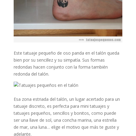
Este tatuaje pequeño de oso panda en el talón queda
bien por su sencillez y su simpatía. Sus formas
redondas hacen conjunto con la forma también
redonda del talón.
Esa zona estriada del talón, un lugar acertado para un
tatuaje discreto, es perfecta para mini tatuajes y
tatuajes pequeños, sencillos y bonitos, como puede
ser una llave de sol, una concha marina, una estrella
de mar, una luna… elige el motivo que más te guste y
adelante.