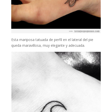
Esta mariposa tatuada de perfil en el lateral del pie
queda maravillosa, muy elegante y adecuada.