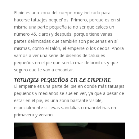
El pie es una zona del cuerpo muy indicada para
hacerse tatuajes pequeños. Primero, porque es en sí
misma una parte pequeña (a no ser que calces un
número 45, claro) y después, porque tiene varias
partes delimitadas que también son pequeñas en sí
mismas, como el talón, el empeine o los dedos. Ahora
vamos a ver una serie de diseños de tatuajes
pequeños en el pie que son la mar de bonitos y que
seguro que te van a encantar.
TATUAJES PEQUEÑOS EN EL EMPEINE
El empeine es una parte del pie en donde más tatuajes
pequeños y medianos se suelen ver, ya que a pesar de
estar en el pie, es una zona bastante visible,
especialmente si llevas sandalias o manoletinas en
primavera y verano.