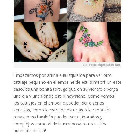
Empezamos por arriba a la izquierda para ver otro
tatuaje pequeño en el empeine de estilo maorí. En este
caso, es una bonita tortuga que en su vientre alberga
una ola y una flor de estilo hawaiano. Como vemos,
los tatuajes en el empeine pueden ser diseños
sencillos, como la ristra de estrellas o la rama de
rosas, pero también pueden ser elaborados y
complejos como el de la mariposa realista. ¡Una
auténtica delicia!