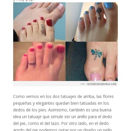
Como vemos en los dos tatuajes de arriba, las flores
pequeñas y elegantes quedan bien tatuadas en los
dedos de los pies. Asimismo, también es una buena
idea un tatuaje que simule ser un anillo para el dedo
del pie, como el del lazo. Por otro lado, en el dedo
gordo del pie podemos optar por un diseño un pelín