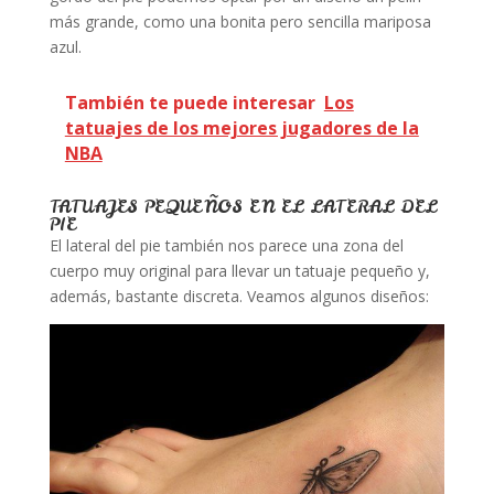
más grande, como una bonita pero sencilla mariposa
azul.
También te puede interesar
Los
tatuajes de los mejores jugadores de la
NBA
TATUAJES PEQUEÑOS EN EL LATERAL DEL
PIE
El lateral del pie también nos parece una zona del
cuerpo muy original para llevar un tatuaje pequeño y,
además, bastante discreta. Veamos algunos diseños: