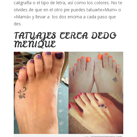
caligrafía o el tipo de letra, así como los colores. No te
olvides de que en el otro pie puedes tatuarte»Mum» o
«Mamá» y llevar a los dos encima a cada paso que
des.
TATUAJES CERCA DEDO
MEÑIQUE