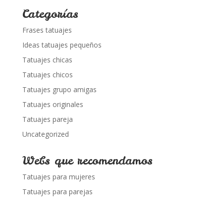
Categorías
Frases tatuajes
Ideas tatuajes pequeños
Tatuajes chicas
Tatuajes chicos
Tatuajes grupo amigas
Tatuajes originales
Tatuajes pareja
Uncategorized
Webs que recomendamos
Tatuajes para mujeres
Tatuajes para parejas