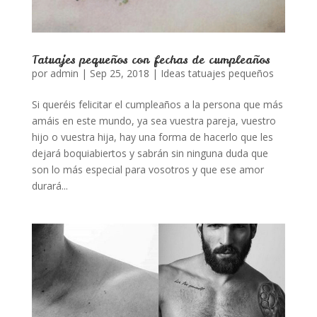
Tatuajes pequeños con fechas de cumpleaños
por
admin
|
Sep 25, 2018
|
Ideas tatuajes pequeños
Si queréis felicitar el cumpleaños a la persona que más
amáis en este mundo, ya sea vuestra pareja, vuestro
hijo o vuestra hija, hay una forma de hacerlo que les
dejará boquiabiertos y sabrán sin ninguna duda que
son lo más especial para vosotros y que ese amor
durará...