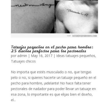
Tatuajes pequeños en el pecho para hombre:
25 diseños perfectos para los pectorales
por
admin
|
May 16, 2017
|
Ideas tatuajes pequeños
,
Tatuajes chicos
No importa que estés musculado o no, que tengas
pelo o no, si quieres hacerte un tatuaje pequeño en el
pecho para hombre, ¡adelante! No hace falta tener
pectorales de nadador para poder llevar un tatuaje en
esa zona, lo importante es que elijas bien el diseño,
el...