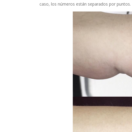
caso, los números están separados por puntos.