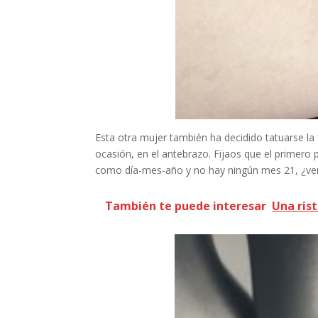
Esta otra mujer también ha decidido tatuarse la
ocasión, en el antebrazo. Fijaos que el primero
como día-mes-año y no hay ningún mes 21, ¿ver
También te puede interesar
Una ris