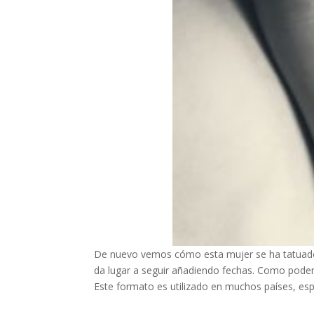
De nuevo vemos cómo esta mujer se ha tatuado 
da lugar a seguir añadiendo fechas. Como podem
Este formato es utilizado en muchos países, es