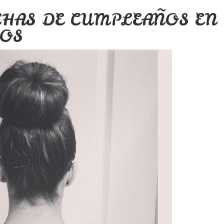
CHAS DE CUMPLEAÑOS EN
OS