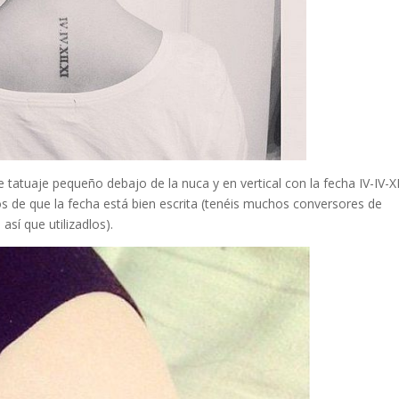
tuaje pequeño debajo de la nuca y en vertical con la fecha IV-IV-XI
 de que la fecha está bien escrita (tenéis muchos conversores de
sí que utilizadlos).