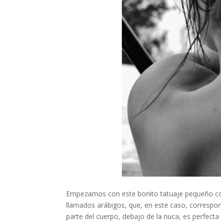
Empezamos con este bonito tatuaje pequeño co
llamados arábigos, que, en este caso, correspond
parte del cuerpo, debajo de la nuca, es perfecta 