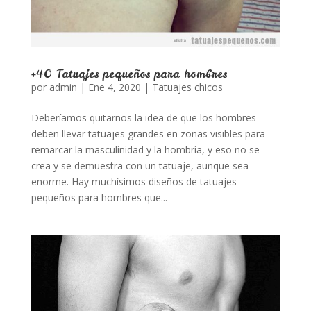
+40 Tatuajes pequeños para hombres
por
admin
|
Ene 4, 2020
|
Tatuajes chicos
Deberíamos quitarnos la idea de que los hombres
deben llevar tatuajes grandes en zonas visibles para
remarcar la masculinidad y la hombría, y eso no se
crea y se demuestra con un tatuaje, aunque sea
enorme. Hay muchísimos diseños de tatuajes
pequeños para hombres que...