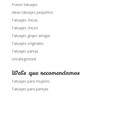
Frases tatuajes
Ideas tatuajes pequeños
Tatuajes chicas
Tatuajes chicos
Tatuajes grupo amigas
Tatuajes originales
Tatuajes pareja
Uncategorized
Webs que recomendamos
Tatuajes para mujeres
Tatuajes para parejas