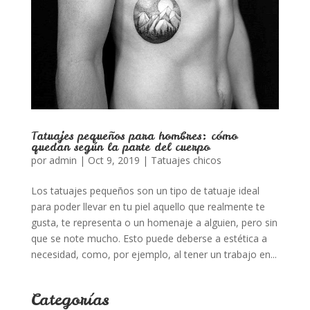
Tatuajes pequeños para hombres: cómo
quedan según la parte del cuerpo
por
admin
|
Oct 9, 2019
|
Tatuajes chicos
Los tatuajes pequeños son un tipo de tatuaje ideal
para poder llevar en tu piel aquello que realmente te
gusta, te representa o un homenaje a alguien, pero sin
que se note mucho. Esto puede deberse a estética a
necesidad, como, por ejemplo, al tener un trabajo en...
Categorías