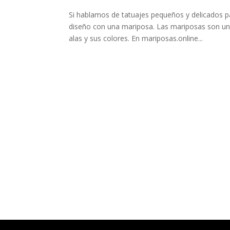
Si hablamos de tatuajes pequeños y delicados 
diseño con una mariposa. Las mariposas son uno
alas y sus colores. En mariposas.online...