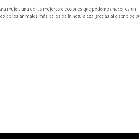
para mujer, una de las mejores elecciones que podemos hacer es un
s de los animales más bellos de la naturaleza gracias al diseño de s