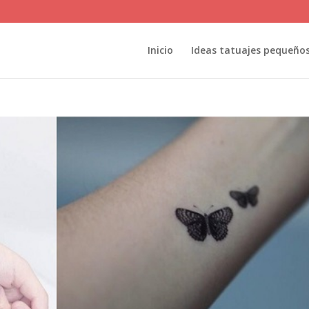
Inicio
Ideas tatuajes pequeño