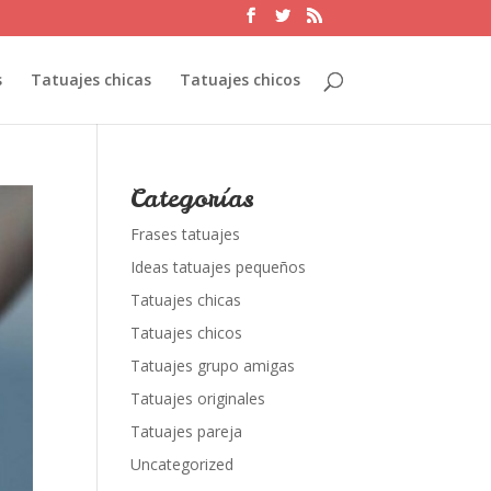
s
Tatuajes chicas
Tatuajes chicos
Categorías
Frases tatuajes
Ideas tatuajes pequeños
Tatuajes chicas
Tatuajes chicos
Tatuajes grupo amigas
Tatuajes originales
Tatuajes pareja
Uncategorized