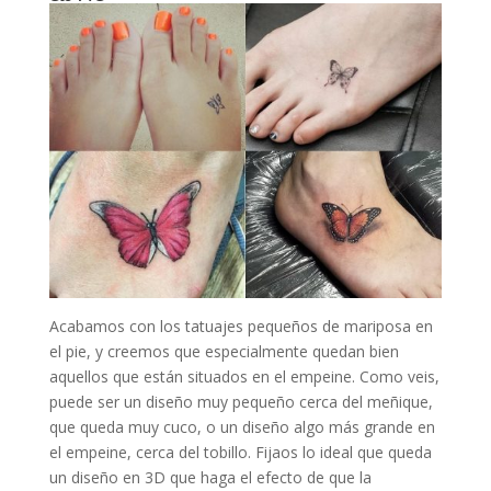
Acabamos con los tatuajes pequeños de mariposa en
el pie, y creemos que especialmente quedan bien
aquellos que están situados en el empeine. Como veis,
puede ser un diseño muy pequeño cerca del meñique,
que queda muy cuco, o un diseño algo más grande en
el empeine, cerca del tobillo. Fijaos lo ideal que queda
un diseño en 3D que haga el efecto de que la