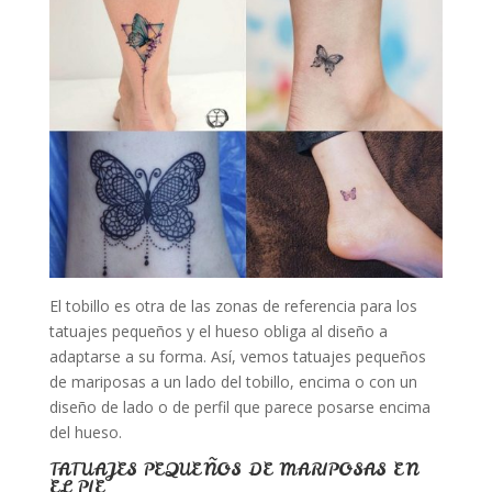
El tobillo es otra de las zonas de referencia para los
tatuajes pequeños y el hueso obliga al diseño a
adaptarse a su forma. Así, vemos tatuajes pequeños
de mariposas a un lado del tobillo, encima o con un
diseño de lado o de perfil que parece posarse encima
del hueso.
TATUAJES PEQUEÑOS DE MARIPOSAS EN
EL PIE