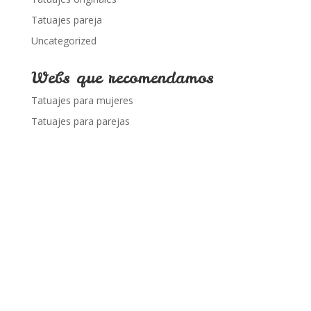
Tatuajes pareja
Uncategorized
Webs que recomendamos
Tatuajes para mujeres
Tatuajes para parejas