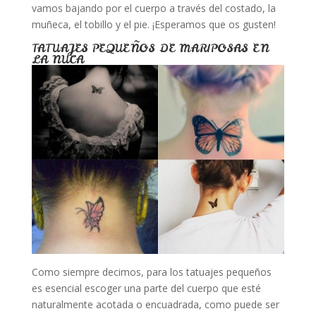
vamos bajando por el cuerpo a través del costado, la
muñeca, el tobillo y el pie. ¡Esperamos que os gusten!
TATUAJES PEQUEÑOS DE MARIPOSAS EN
LA NUCA
Como siempre decimos, para los tatuajes pequeños
es esencial escoger una parte del cuerpo que esté
naturalmente acotada o encuadrada, como puede ser