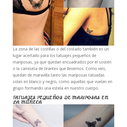
La zona de las costillas o del costado también es un
lugar acertado para los tatuajes pequeños de
mariposas, ya que quedan encuadrados por el sostén
o la camiseta de tirantes que llevemos. Como veis,
quedan de maravilla tanto las mariposas tatuadas
solas en blanco y negro, como aquellas que vuelan en
grupo formando una estela en nuestro cuerpo.
TATUAJES PEQUEÑOS DE MARIPOSAS EN
LA MUÑECA