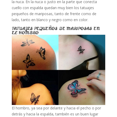
la nuca. En la nuca o justo en la parte que conecta
cuello con espalda quedan muy bien los tatuajes
pequeños de mariposas, tanto de frente como de
lado, tanto en blanco y negro como en color.
TATUAJES PEQUEÑOS DE MARIPOSAS EN
EL HOMBRO
El hombro, ya sea por delante y hacia el pecho o por
detrás y hacia la espalda, también es un buen lugar