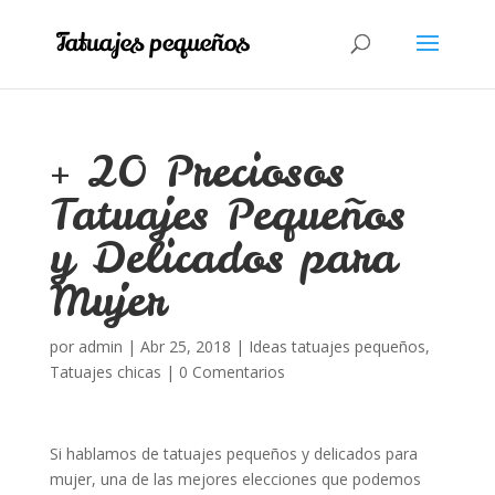
+ 20 Preciosos
Tatuajes Pequeños
y Delicados para
Mujer
por
admin
|
Abr 25, 2018
|
Ideas tatuajes pequeños
,
Tatuajes chicas
|
0 Comentarios
Si hablamos de tatuajes pequeños y delicados para
mujer, una de las mejores elecciones que podemos