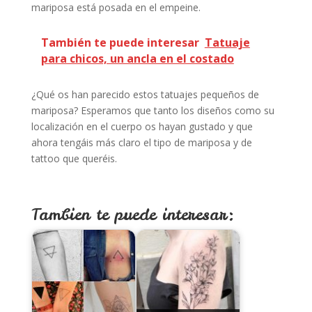
mariposa está posada en el empeine.
También te puede interesar
Tatuaje
para chicos, un ancla en el costado
¿Qué os han parecido estos tatuajes pequeños de
mariposa? Esperamos que tanto los diseños como su
localización en el cuerpo os hayan gustado y que
ahora tengáis más claro el tipo de mariposa y de
tattoo que queréis.
Tambien te puede interesar: