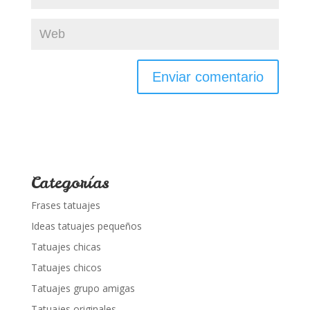
Categorías
Frases tatuajes
Ideas tatuajes pequeños
Tatuajes chicas
Tatuajes chicos
Tatuajes grupo amigas
Tatuajes originales