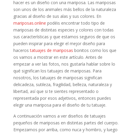
hacer es un diseño con una mariposa. Las mariposas
son unos de los animales más bellos de la naturaleza
gracias al diseño de sus alas y sus colores. En
mariposas.online
podéis encontrar todo tipo de
mariposas de distintas especies y colores con todas
sus características y que estamos seguros de que os
pueden inspirar para elegir el mejor diseño para
haceros
tatuajes de mariposas
bonitos como los que
os vamos a mostrar en este artículo. Antes de
empezar a ver las fotos, nos gustaría hablar sobre lo
qué significan los tatuajes de mariposas. Para
nosotros, los tatuajes de mariposas significan
delicadeza, sutileza, fragilidad, belleza, naturaleza y
libertad, así que si te sientes representado o
representada por esos adjetivos, entonces puedes
elegir una mariposa para el diseño de tu tatuaje.
A continuación vamos a ver diseños de tatuajes
pequeños de mariposas en distintas partes del cuerpo.
Empezamos por arriba, como nuca y hombro, y luego