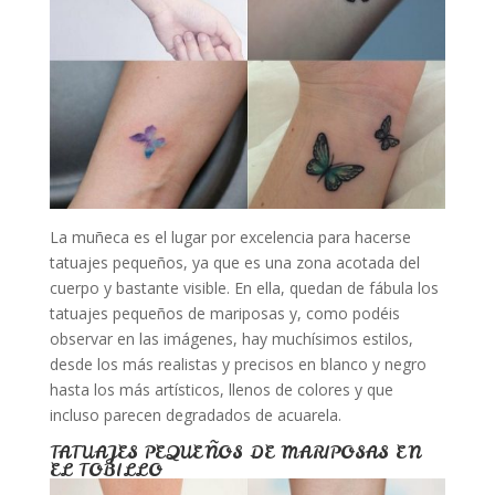
La muñeca es el lugar por excelencia para hacerse
tatuajes pequeños, ya que es una zona acotada del
cuerpo y bastante visible. En ella, quedan de fábula los
tatuajes pequeños de mariposas y, como podéis
observar en las imágenes, hay muchísimos estilos,
desde los más realistas y precisos en blanco y negro
hasta los más artísticos, llenos de colores y que
incluso parecen degradados de acuarela.
TATUAJES PEQUEÑOS DE MARIPOSAS EN
EL TOBILLO