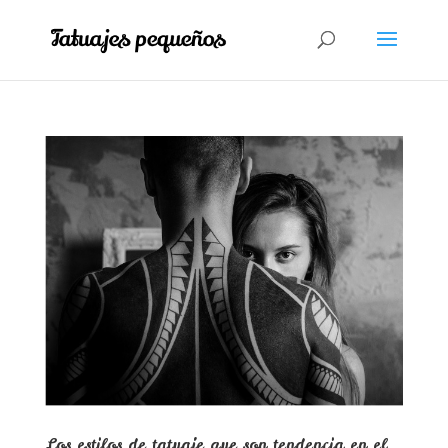
Los estilos de tatuaje que son tendencia en el