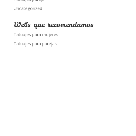
Uncategorized
Webs que recomendamos
Tatuajes para mujeres
Tatuajes para parejas