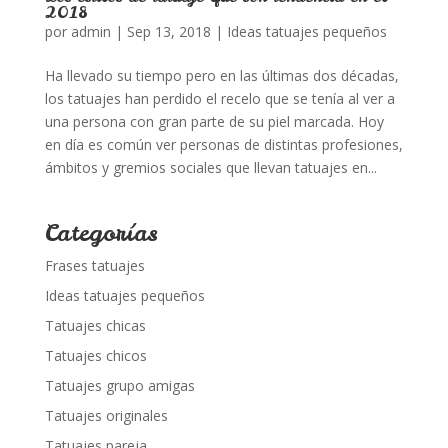
2018
por
admin
|
Sep 13, 2018
|
Ideas tatuajes pequeños
Ha llevado su tiempo pero en las últimas dos décadas,
los tatuajes han perdido el recelo que se tenía al ver a
una persona con gran parte de su piel marcada. Hoy
en día es común ver personas de distintas profesiones,
ámbitos y gremios sociales que llevan tatuajes en...
Categorías
Frases tatuajes
Ideas tatuajes pequeños
Tatuajes chicas
Tatuajes chicos
Tatuajes grupo amigas
Tatuajes originales
Tatuajes pareja