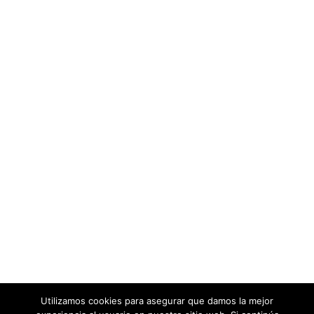
Utilizamos cookies para asegurar que damos la mejor