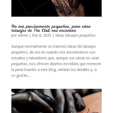
No son precisamente pequeños, pero estos
tatuajes de The Club nos encantan
por
admin
|
Ene 8, 2020
|
Ideas tatuajes pequeños
Aunque normalmente os traemos ideas de tatuajes
pequeños, de vez en cuando nos encontramos con
estudios y tatuadores que, aunque sus obras no sean
pequeñas, nos ofrecen diseños increíbles que merecen
la pena traerles a este blog, señalas los detalles y, si
os gustan,...