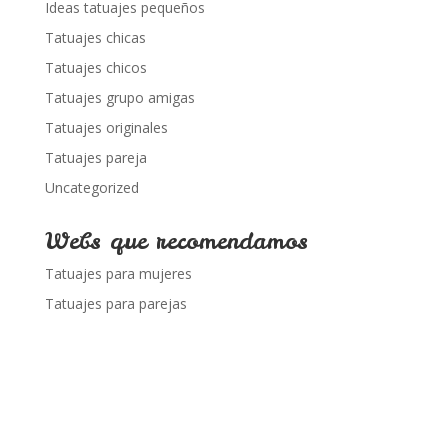
Ideas tatuajes pequeños
Tatuajes chicas
Tatuajes chicos
Tatuajes grupo amigas
Tatuajes originales
Tatuajes pareja
Uncategorized
Webs que recomendamos
Tatuajes para mujeres
Tatuajes para parejas