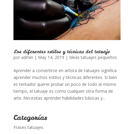
Los diferentes estilos y técnicas del tatuaje
por
admin
|
May 14, 2019
|
Ideas tatuajes pequeños
Aprender a convertirse en artista de tatuajes significa
aprender muchos estilos y técnicas diferentes. Si bien
es tentador querer probar un poco de todo al mismo
tiempo, el tatuaje es como cualquier otra forma de
arte. Necesitas aprender habilidades básicas y...
Categorías
Frases tatuajes