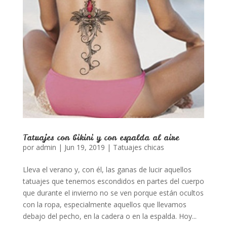
Tatuajes con bikini y con espalda al aire
por
admin
|
Jun 19, 2019
|
Tatuajes chicas
Lleva el verano y, con él, las ganas de lucir aquellos
tatuajes que tenemos escondidos en partes del cuerpo
que durante el invierno no se ven porque están ocultos
con la ropa, especialmente aquellos que llevamos
debajo del pecho, en la cadera o en la espalda. Hoy...