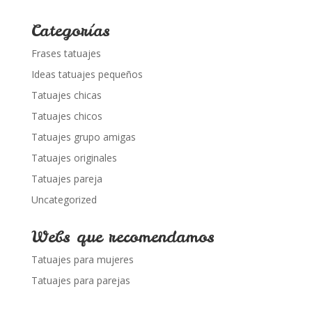
Categorías
Frases tatuajes
Ideas tatuajes pequeños
Tatuajes chicas
Tatuajes chicos
Tatuajes grupo amigas
Tatuajes originales
Tatuajes pareja
Uncategorized
Webs que recomendamos
Tatuajes para mujeres
Tatuajes para parejas