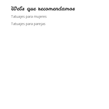
Webs que recomendamos
Tatuajes para mujeres
Tatuajes para parejas