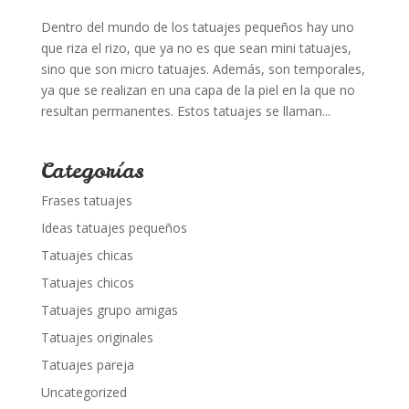
Dentro del mundo de los tatuajes pequeños hay uno
que riza el rizo, que ya no es que sean mini tatuajes,
sino que son micro tatuajes. Además, son temporales,
ya que se realizan en una capa de la piel en la que no
resultan permanentes. Estos tatuajes se llaman...
Categorías
Frases tatuajes
Ideas tatuajes pequeños
Tatuajes chicas
Tatuajes chicos
Tatuajes grupo amigas
Tatuajes originales
Tatuajes pareja
Uncategorized