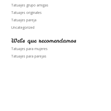
Tatuajes grupo amigas
Tatuajes originales
Tatuajes pareja
Uncategorized
Webs que recomendamos
Tatuajes para mujeres
Tatuajes para parejas