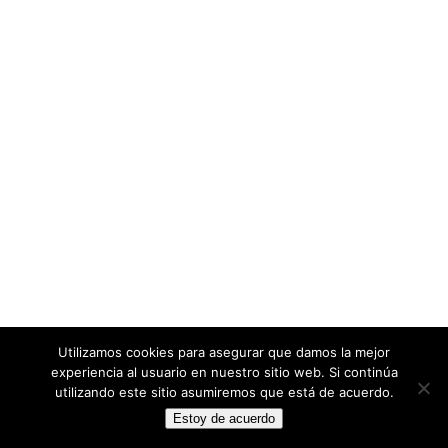
Utilizamos cookies para asegurar que damos la mejor
experiencia al usuario en nuestro sitio web. Si continúa
utilizando este sitio asumiremos que está de acuerdo.
Estoy de acuerdo