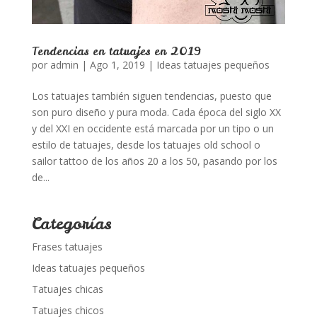
Tendencias en tatuajes en 2019
por
admin
|
Ago 1, 2019
|
Ideas tatuajes pequeños
Los tatuajes también siguen tendencias, puesto que
son puro diseño y pura moda. Cada época del siglo XX
y del XXI en occidente está marcada por un tipo o un
estilo de tatuajes, desde los tatuajes old school o
sailor tattoo de los años 20 a los 50, pasando por los
de...
Categorías
Frases tatuajes
Ideas tatuajes pequeños
Tatuajes chicas
Tatuajes chicos