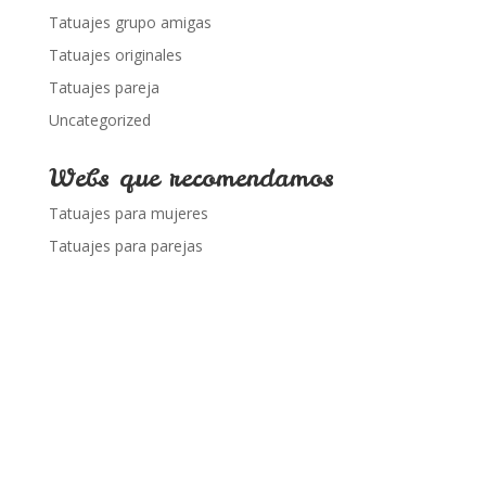
Tatuajes grupo amigas
Tatuajes originales
Tatuajes pareja
Uncategorized
Webs que recomendamos
Tatuajes para mujeres
Tatuajes para parejas