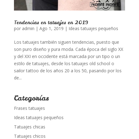
Tendencias en tatuajes en 2019
por
admin
|
Ago 1, 2019
|
Ideas tatuajes pequeños
Los tatuajes también siguen tendencias, puesto que
son puro diseño y pura moda. Cada época del siglo XX
y del XXI en occidente está marcada por un tipo o un
estilo de tatuajes, desde los tatuajes old school o
sailor tattoo de los años 20 a los 50, pasando por los
de...
Categorías
Frases tatuajes
Ideas tatuajes pequeños
Tatuajes chicas
Tatuajes chicos