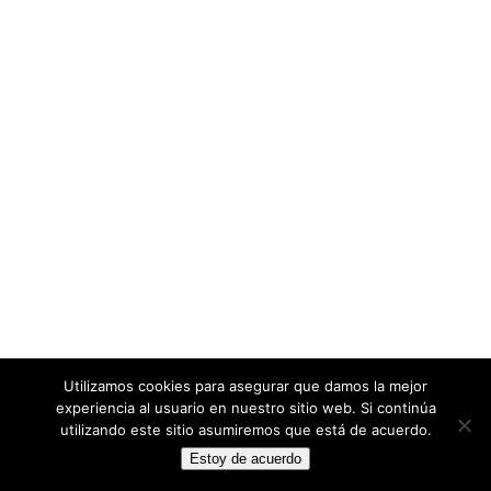
Utilizamos cookies para asegurar que damos la mejor
experiencia al usuario en nuestro sitio web. Si continúa
utilizando este sitio asumiremos que está de acuerdo.
Estoy de acuerdo