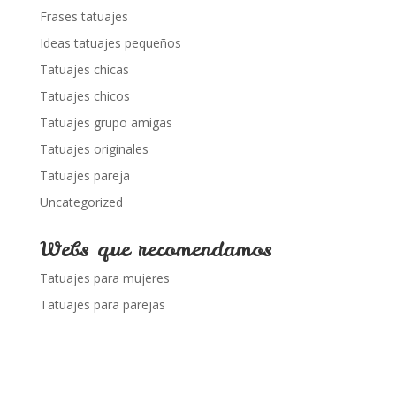
Frases tatuajes
Ideas tatuajes pequeños
Tatuajes chicas
Tatuajes chicos
Tatuajes grupo amigas
Tatuajes originales
Tatuajes pareja
Uncategorized
Webs que recomendamos
Tatuajes para mujeres
Tatuajes para parejas