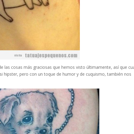
 de las cosas más graciosas que hemos visto últimamente, así que c
asi hipster, pero con un toque de humor y de cuquismo, también nos