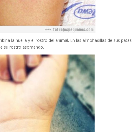
bina la huella y el rostro del animal. En las almohadillas de sus patas
de su rostro asomando.