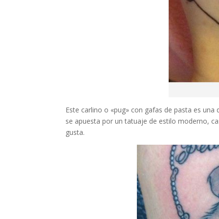
Este carlino o «pug» con gafas de pasta es una
se apuesta por un tatuaje de estilo moderno, c
gusta.