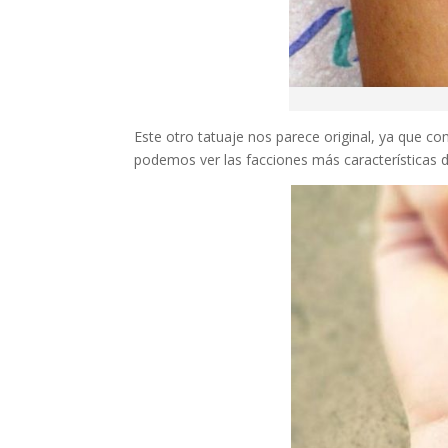
Este otro tatuaje nos parece original, ya que com
podemos ver las facciones más características 