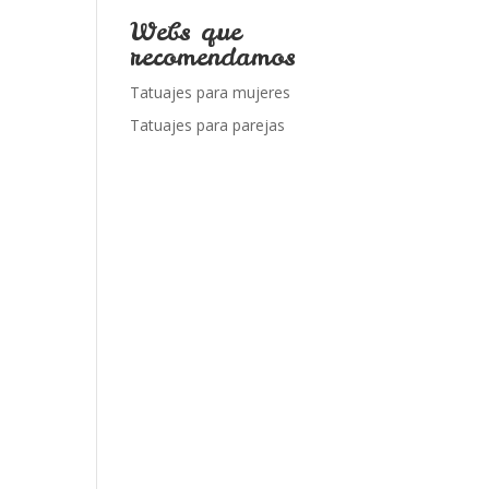
Webs que
recomendamos
Tatuajes para mujeres
Tatuajes para parejas