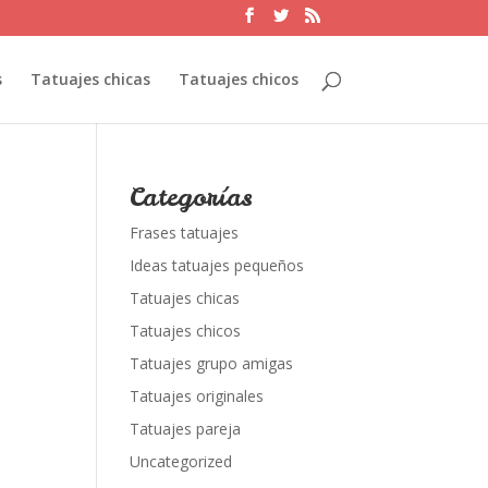
s
Tatuajes chicas
Tatuajes chicos
Categorías
Frases tatuajes
Ideas tatuajes pequeños
Tatuajes chicas
Tatuajes chicos
Tatuajes grupo amigas
Tatuajes originales
Tatuajes pareja
Uncategorized