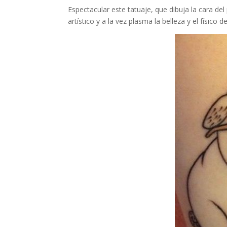
Espectacular este tatuaje, que dibuja la cara de
artístico y a la vez plasma la belleza y el físico d