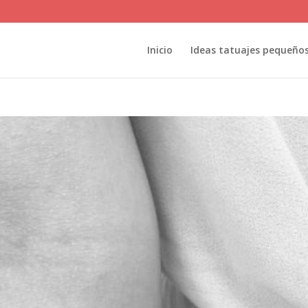
Inicio
Ideas tatuajes pequeño