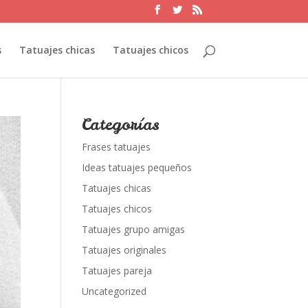
s
Tatuajes chicas
Tatuajes chicos
Categorías
Frases tatuajes
Ideas tatuajes pequeños
Tatuajes chicas
Tatuajes chicos
Tatuajes grupo amigas
Tatuajes originales
Tatuajes pareja
Uncategorized