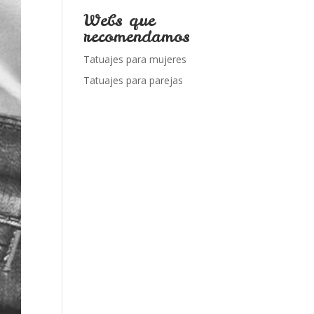
Webs que
recomendamos
Tatuajes para mujeres
Tatuajes para parejas