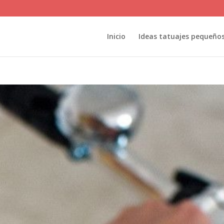
Inicio
Ideas tatuajes pequeño