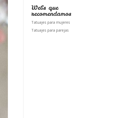
Webs que
recomendamos
Tatuajes para mujeres
Tatuajes para parejas