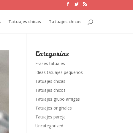
s
Tatuajes chicas
Tatuajes chicos
Categorías
Frases tatuajes
Ideas tatuajes pequeños
Tatuajes chicas
Tatuajes chicos
Tatuajes grupo amigas
Tatuajes originales
Tatuajes pareja
Uncategorized