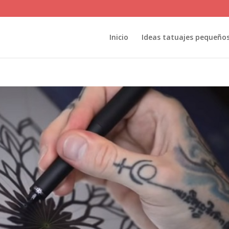
Inicio
Ideas tatuajes pequeño