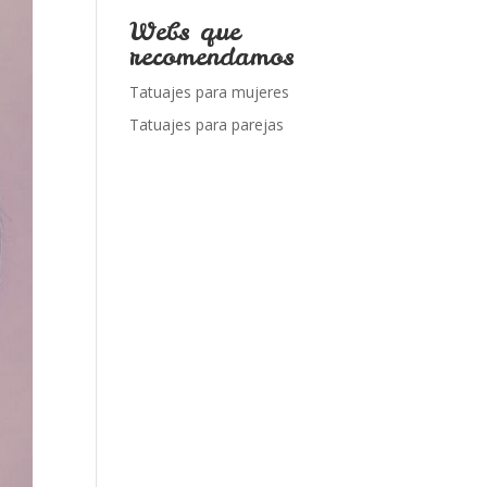
Webs que
recomendamos
Tatuajes para mujeres
Tatuajes para parejas