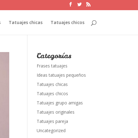
s
Tatuajes chicas
Tatuajes chicos
Categorías
Frases tatuajes
Ideas tatuajes pequeños
Tatuajes chicas
Tatuajes chicos
Tatuajes grupo amigas
Tatuajes originales
Tatuajes pareja
Uncategorized