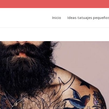
Inicio
Ideas tatuajes pequeño