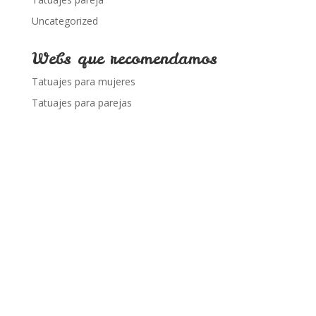
Uncategorized
Webs que recomendamos
Tatuajes para mujeres
Tatuajes para parejas