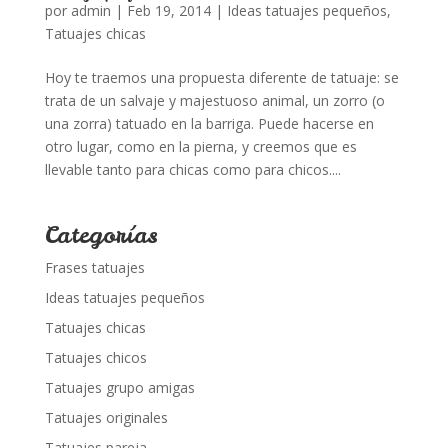
por
admin
|
Feb 19, 2014
|
Ideas tatuajes pequeños
,
Tatuajes chicas
Hoy te traemos una propuesta diferente de tatuaje: se
trata de un salvaje y majestuoso animal, un zorro (o
una zorra) tatuado en la barriga. Puede hacerse en
otro lugar, como en la pierna, y creemos que es
llevable tanto para chicas como para chicos....
Categorías
Frases tatuajes
Ideas tatuajes pequeños
Tatuajes chicas
Tatuajes chicos
Tatuajes grupo amigas
Tatuajes originales
Tatuajes pareja