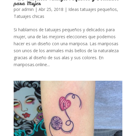
para Mujer
por
admin
|
Abr 25, 2018
|
Ideas tatuajes pequeños
,
Tatuajes chicas
Si hablamos de tatuajes pequeños y delicados para
mujer, una de las mejores elecciones que podemos
hacer es un diseño con una mariposa. Las mariposas
son unos de los animales más bellos de la naturaleza
gracias al diseño de sus alas y sus colores. En
mariposas.online...