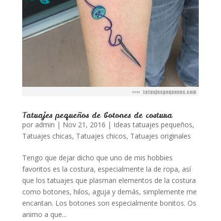
Tatuajes pequeños de botones de costura
por
admin
|
Nov 21, 2016
|
Ideas tatuajes pequeños
,
Tatuajes chicas
,
Tatuajes chicos
,
Tatuajes originales
Tengo que dejar dicho que uno de mis hobbies
favoritos es la costura, especialmente la de ropa, así
que los tatuajes que plasman elementos de la costura
como botones, hilos, aguja y demás, simplemente me
encantan. Los botones son especialmente bonitos. Os
animo a que...