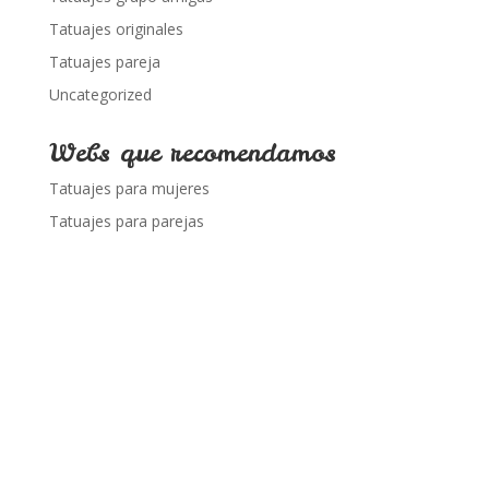
Tatuajes originales
Tatuajes pareja
Uncategorized
Webs que recomendamos
Tatuajes para mujeres
Tatuajes para parejas