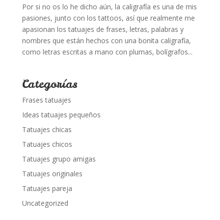
Por si no os lo he dicho aún, la caligrafía es una de mis
pasiones, junto con los tattoos, así que realmente me
apasionan los tatuajes de frases, letras, palabras y
nombres que están hechos con una bonita caligrafía,
como letras escritas a mano con plumas, bolígrafos...
Categorías
Frases tatuajes
Ideas tatuajes pequeños
Tatuajes chicas
Tatuajes chicos
Tatuajes grupo amigas
Tatuajes originales
Tatuajes pareja
Uncategorized