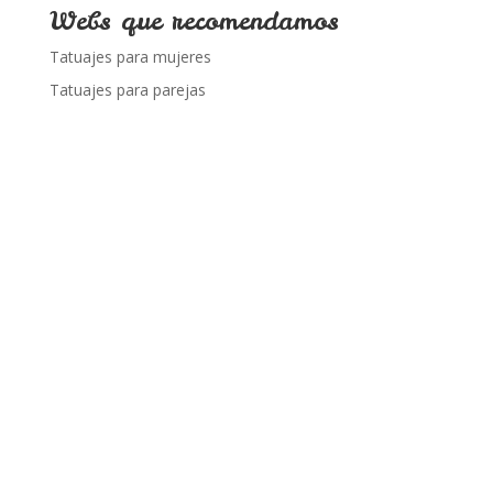
Webs que recomendamos
Tatuajes para mujeres
Tatuajes para parejas