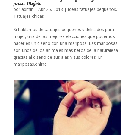
para Mujer
por
admin
|
Abr 25, 2018
|
Ideas tatuajes pequeños
,
Tatuajes chicas
Si hablamos de tatuajes pequeños y delicados para
mujer, una de las mejores elecciones que podemos
hacer es un diseño con una mariposa. Las mariposas
son unos de los animales más bellos de la naturaleza
gracias al diseño de sus alas y sus colores. En
mariposas.online...