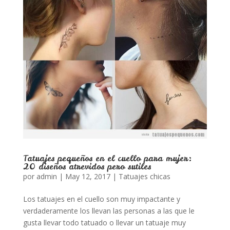
Tatuajes pequeños en el cuello para mujer:
20 diseños atrevidos pero sutiles
por
admin
|
May 12, 2017
|
Tatuajes chicas
Los tatuajes en el cuello son muy impactante y
verdaderamente los llevan las personas a las que le
gusta llevar todo tatuado o llevar un tatuaje muy