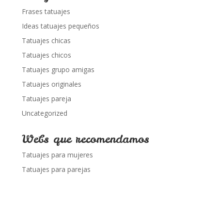
Frases tatuajes
Ideas tatuajes pequeños
Tatuajes chicas
Tatuajes chicos
Tatuajes grupo amigas
Tatuajes originales
Tatuajes pareja
Uncategorized
Webs que recomendamos
Tatuajes para mujeres
Tatuajes para parejas