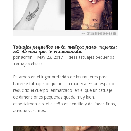
Tatuajes pequeños en la muñeca para mujeres:
80 diseños que te enamorarán
por
admin
|
May 23, 2017
|
Ideas tatuajes pequeños
,
Tatuajes chicas
Estamos en el lugar preferido de las mujeres para
hacerse tatuajes pequeños: la muñeca. Es un espacio
reducido el cuerpo, enmarcado, en el que un tatuaje
de dimensiones pequeñas queda muy bien,
especialmente si el diseño es sencillo y de líneas finas,
aunque veremos...