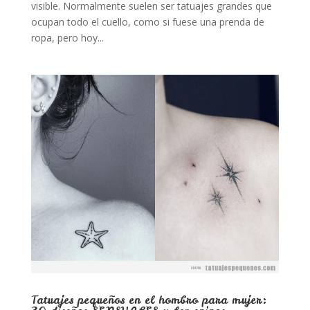
visible. Normalmente suelen ser tatuajes grandes que
ocupan todo el cuello, como si fuese una prenda de
ropa, pero hoy...
Tatuajes pequeños en el hombro para mujer: