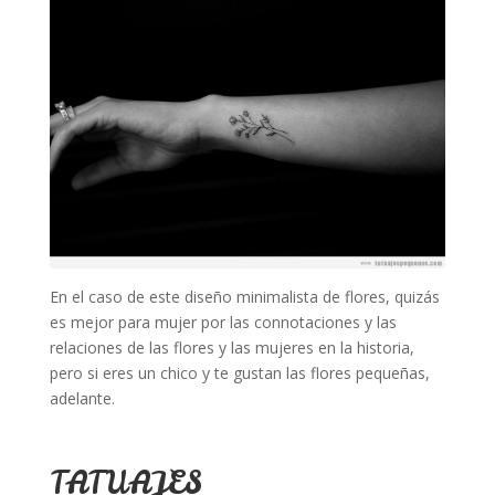
En el caso de este diseño minimalista de flores, quizás
es mejor para mujer por las connotaciones y las
relaciones de las flores y las mujeres en la historia,
pero si eres un chico y te gustan las flores pequeñas,
adelante.
TATUAJES