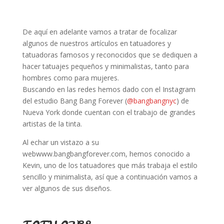
De aquí en adelante vamos a tratar de focalizar
algunos de nuestros artículos en tatuadores y
tatuadoras famosos y reconocidos que se dediquen a
hacer tatuajes pequeños y minimalistas, tanto para
hombres como para mujeres.
Buscando en las redes hemos dado con el Instagram
del estudio Bang Bang Forever (
@bangbangnyc
) de
Nueva York donde cuentan con el trabajo de grandes
artistas de la tinta.
Al echar un vistazo a su
webwww.bangbangforever.com, hemos conocido a
Kevin, uno de los tatuadores que más trabaja el estilo
sencillo y minimalista, así que a continuación vamos a
ver algunos de sus diseños.