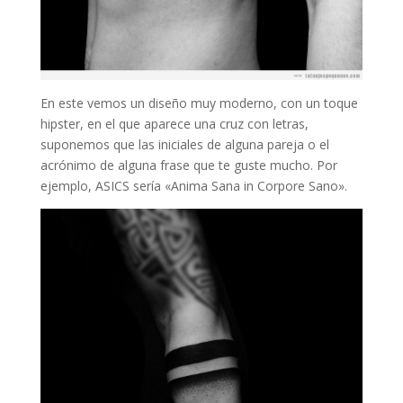
En este vemos un diseño muy moderno, con un toque
hipster, en el que aparece una cruz con letras,
suponemos que las iniciales de alguna pareja o el
acrónimo de alguna frase que te guste mucho. Por
ejemplo, ASICS sería «Anima Sana in Corpore Sano».