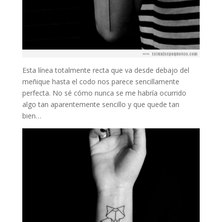
Esta línea totalmente recta que va desde debajo del
meñique hasta el codo nos parece sencillamente
perfecta. No sé cómo nunca se me habría ocurrido
algo tan aparentemente sencillo y que quede tan
bien…