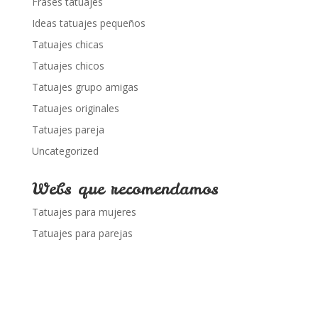
Frases tatuajes
Ideas tatuajes pequeños
Tatuajes chicas
Tatuajes chicos
Tatuajes grupo amigas
Tatuajes originales
Tatuajes pareja
Uncategorized
Webs que recomendamos
Tatuajes para mujeres
Tatuajes para parejas