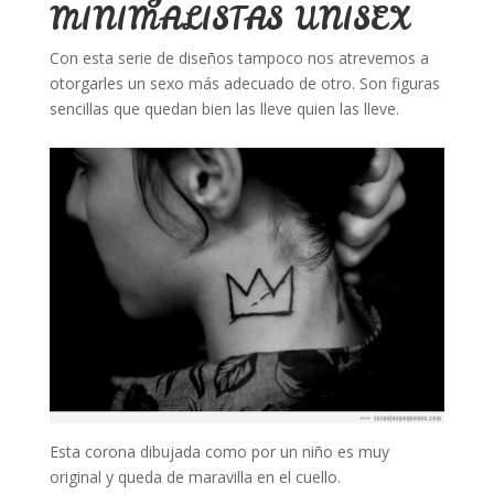
MINIMALISTAS UNISEX
Con esta serie de diseños tampoco nos atrevemos a
otorgarles un sexo más adecuado de otro. Son figuras
sencillas que quedan bien las lleve quien las lleve.
Esta corona dibujada como por un niño es muy
original y queda de maravilla en el cuello.