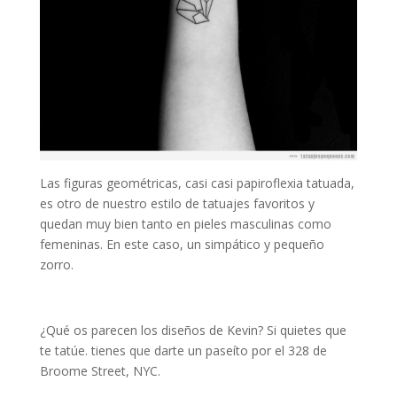
Las figuras geométricas, casi casi papiroflexia tatuada,
es otro de nuestro estilo de tatuajes favoritos y
quedan muy bien tanto en pieles masculinas como
femeninas. En este caso, un simpático y pequeño
zorro.
¿Qué os parecen los diseños de Kevin? Si quietes que
te tatúe. tienes que darte un paseíto por el 328 de
Broome Street, NYC.