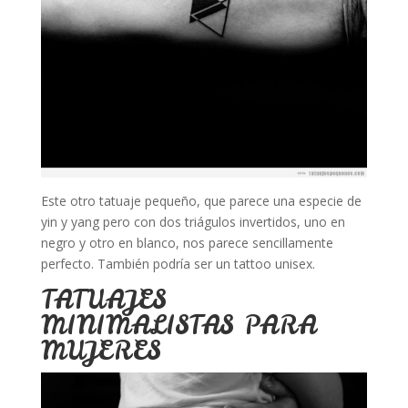
Este otro tatuaje pequeño, que parece una especie de
yin y yang pero con dos triágulos invertidos, uno en
negro y otro en blanco, nos parece sencillamente
perfecto. También podría ser un tattoo unisex.
TATUAJES
MINIMALISTAS PARA
MUJERES