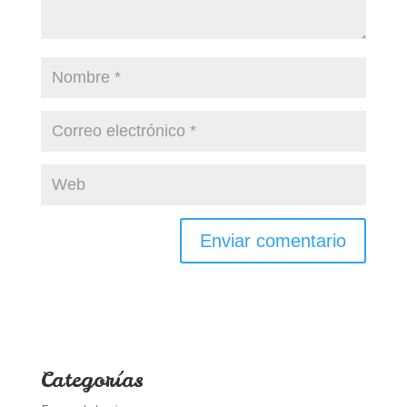
Categorías