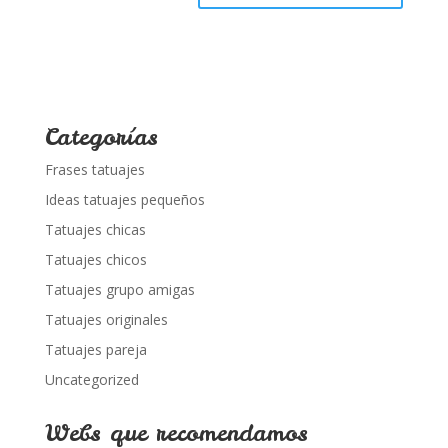
Categorías
Frases tatuajes
Ideas tatuajes pequeños
Tatuajes chicas
Tatuajes chicos
Tatuajes grupo amigas
Tatuajes originales
Tatuajes pareja
Uncategorized
Webs que recomendamos