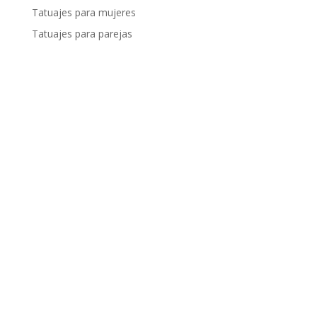
Tatuajes para mujeres
Tatuajes para parejas