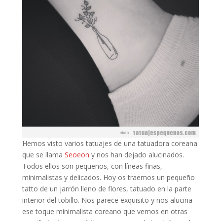
Hemos visto varios tatuajes de una tatuadora coreana
que se llama
Seoeon
y nos han dejado alucinados.
Todos ellos son pequeños, con líneas finas,
minimalistas y delicados. Hoy os traemos un pequeño
tatto de un jarrón lleno de flores, tatuado en la parte
interior del tobillo. Nos parece exquisito y nos alucina
ese toque minimalista coreano que vemos en otras