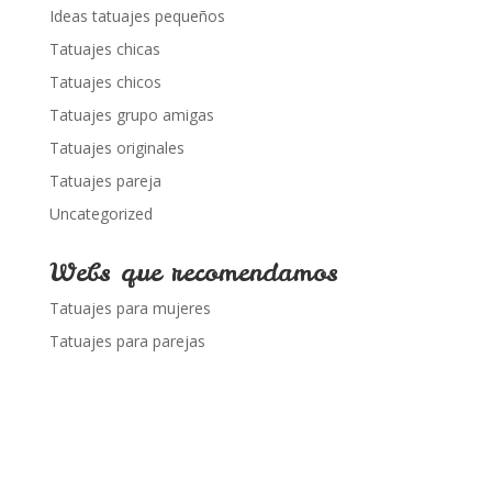
Ideas tatuajes pequeños
Tatuajes chicas
Tatuajes chicos
Tatuajes grupo amigas
Tatuajes originales
Tatuajes pareja
Uncategorized
Webs que recomendamos
Tatuajes para mujeres
Tatuajes para parejas