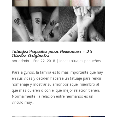
Tatuajes Pequeños para Hermanos: + 25
Diseños Originales
por
admin
|
Ene 22, 2018
|
Ideas tatuajes pequeños
Para algunos, la familia es lo más importante que hay
en sus vidas y deciden hacerse un tatuaje para rendir
homenaje y mostrar su amor por aquel miembro al
que más quieren o con el que mejor relación tienen.
Normalmente, la relación entre hermanos es un
vínculo muy...