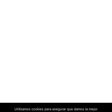
Utilizamos cookies para asegurar que damos la mejor