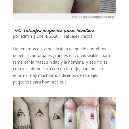
+40 Tatuajes pequeños para hombres
por
admin
|
Ene 4, 2020
|
Tatuajes chicos
Deberíamos quitarnos la idea de que los hombres
deben llevar tatuajes grandes en zonas visibles para
remarcar la masculinidad y la hombría, y eso no se
crea y se demuestra con un tatuaje, aunque sea
enorme. Hay muchísimos diseños de tatuajes
pequeños para hombres que...