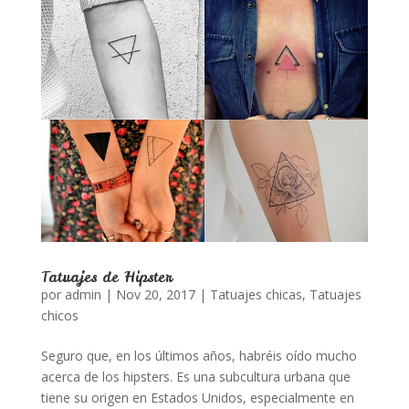
Tatuajes de Hipster
por
admin
|
Nov 20, 2017
|
Tatuajes chicas
,
Tatuajes
chicos
Seguro que, en los últimos años, habréis oído mucho
acerca de los hipsters. Es una subcultura urbana que
tiene su origen en Estados Unidos, especialmente en