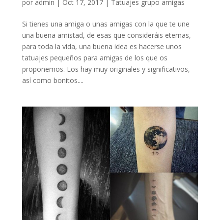
por
admin
|
Oct 17, 2017
|
Tatuajes grupo amigas
Si tienes una amiga o unas amigas con la que te une
una buena amistad, de esas que consideráis eternas,
para toda la vida, una buena idea es hacerse unos
tatuajes pequeños para amigas de los que os
proponemos. Los hay muy originales y significativos,
así como bonitos....