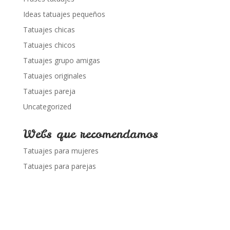
Ideas tatuajes pequeños
Tatuajes chicas
Tatuajes chicos
Tatuajes grupo amigas
Tatuajes originales
Tatuajes pareja
Uncategorized
Webs que recomendamos
Tatuajes para mujeres
Tatuajes para parejas