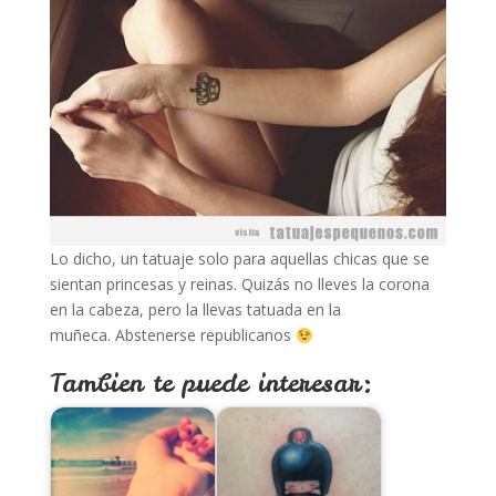
Lo dicho, un tatuaje solo para aquellas chicas que se
sientan princesas y reinas. Quizás no lleves la corona
en la cabeza, pero la llevas tatuada en la
muñeca. Abstenerse republicanos
Tambien te puede interesar: