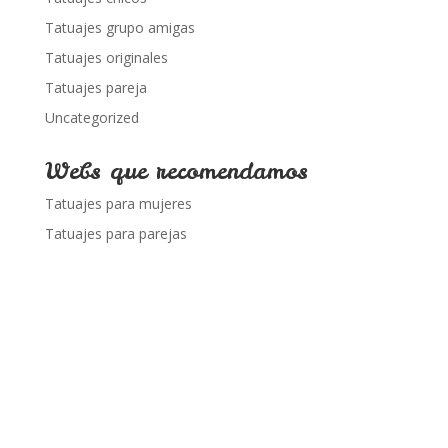
Tatuajes grupo amigas
Tatuajes originales
Tatuajes pareja
Uncategorized
Webs que recomendamos
Tatuajes para mujeres
Tatuajes para parejas