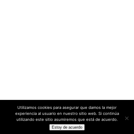
Utilizamos cookies para asegurar que damos la mejor
experiencia al usuario en nuestro sitio web. Si continúa
utilizando este sitio asumiremos que está de acuerdo.
Estoy de acuerdo