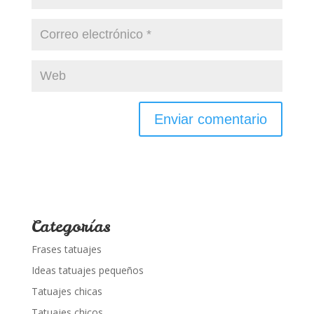
Categorías
Frases tatuajes
Ideas tatuajes pequeños
Tatuajes chicas
Tatuajes chicos