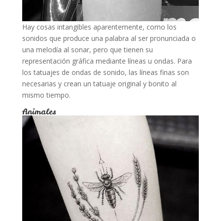
Hay cosas intangibles aparentemente, como los
sonidos que produce una palabra al ser pronunciada o
una melodía al sonar, pero que tienen su
representación gráfica mediante líneas u ondas. Para
los tatuajes de ondas de sonido, las líneas finas son
necesarias y crean un tatuaje original y bonito al
mismo tiempo.
Animales