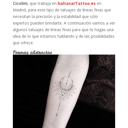
Cicolini
, que trabaja en
baltasarTattoo.es
en
Madrid, para este tipo de tatuajes de líneas finas que
necesitan la precisión y la estabilidad que sólo
expertos pueden brindarte. A continuación vamos a ver
algunos tatuajes de líneas finas para que te hagas una
idea de lo que estamos hablando y de las posibilidades
que ofrece.
Formas abstractas