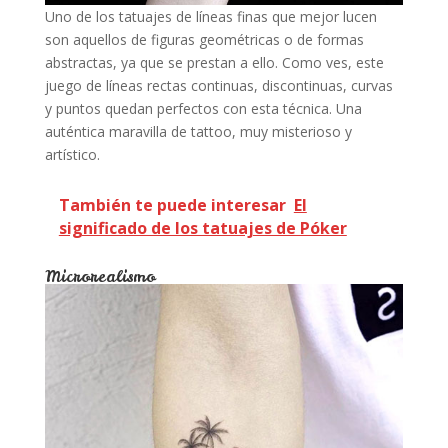
Uno de los tatuajes de líneas finas que mejor lucen
son aquellos de figuras geométricas o de formas
abstractas, ya que se prestan a ello. Como ves, este
juego de líneas rectas continuas, discontinuas, curvas
y puntos quedan perfectos con esta técnica. Una
auténtica maravilla de tattoo, muy misterioso y
artístico.
También te puede interesar
El
significado de los tatuajes de Póker
Microrealismo