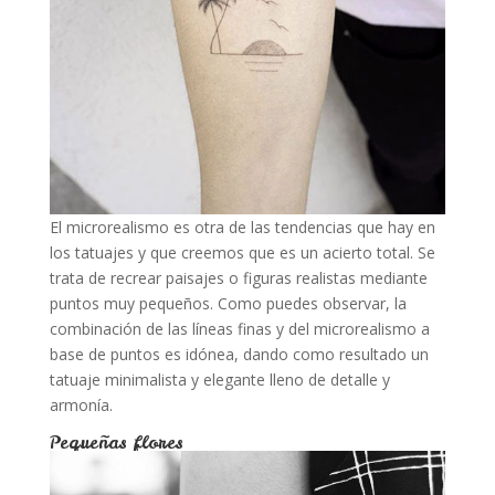
El microrealismo es otra de las tendencias que hay en
los tatuajes y que creemos que es un acierto total. Se
trata de recrear paisajes o figuras realistas mediante
puntos muy pequeños. Como puedes observar, la
combinación de las líneas finas y del microrealismo a
base de puntos es idónea, dando como resultado un
tatuaje minimalista y elegante lleno de detalle y
armonía.
Pequeñas flores