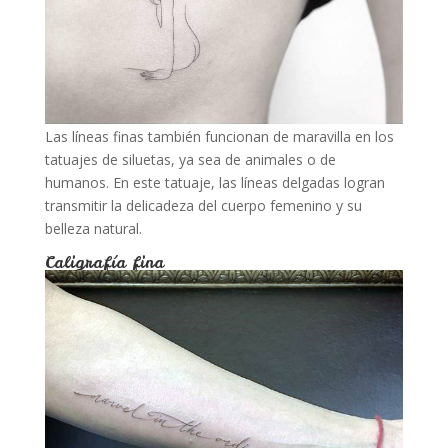
Las líneas finas también funcionan de maravilla en los
tatuajes de siluetas, ya sea de animales o de
humanos. En este tatuaje, las líneas delgadas logran
transmitir la delicadeza del cuerpo femenino y su
belleza natural.
Caligrafía fina