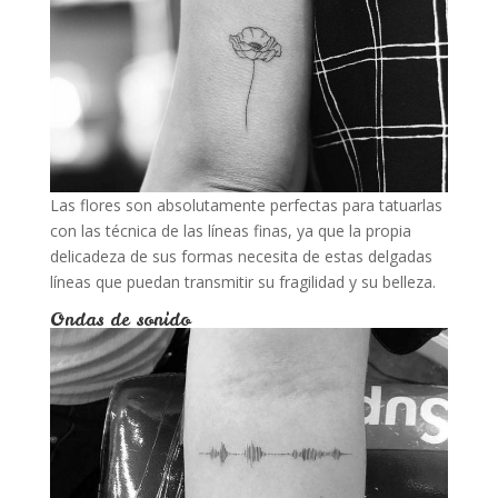
Las flores son absolutamente perfectas para tatuarlas
con las técnica de las líneas finas, ya que la propia
delicadeza de sus formas necesita de estas delgadas
líneas que puedan transmitir su fragilidad y su belleza.
Ondas de sonido