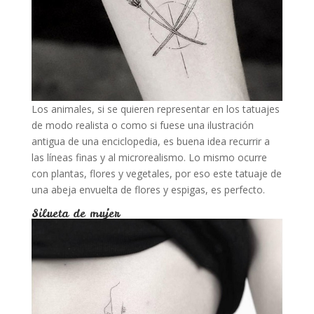
Los animales, si se quieren representar en los tatuajes
de modo realista o como si fuese una ilustración
antigua de una enciclopedia, es buena idea recurrir a
las líneas finas y al microrealismo. Lo mismo ocurre
con plantas, flores y vegetales, por eso este tatuaje de
una abeja envuelta de flores y espigas, es perfecto.
Silueta de mujer