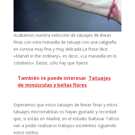
Acabamos nuestra selección de tatuajes de líneas
finas con esta maravilla de tatuaje con una caligrafía
en cursiva muy fina y muy delicada.La frase dice:
«Marvel in the ordinary», es decir, «La maravilla en lo
cotidiano». Existe, sólo hay que fijarse.
También te puede interesar
Tatuajes
de minúsculas y bellas flores
Esperamos que estos tatuajes de líneas finas y estos
tatuajes microrealistas os hayan gustado y recordad
que, si estáis en Madrid, en el estudio Baltasar Tattoo
van a poder realizaros trabajos excelentes siguiendo
estos estilos.