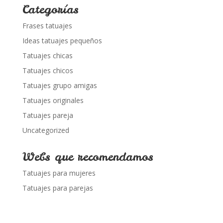
Categorías
Frases tatuajes
Ideas tatuajes pequeños
Tatuajes chicas
Tatuajes chicos
Tatuajes grupo amigas
Tatuajes originales
Tatuajes pareja
Uncategorized
Webs que recomendamos
Tatuajes para mujeres
Tatuajes para parejas