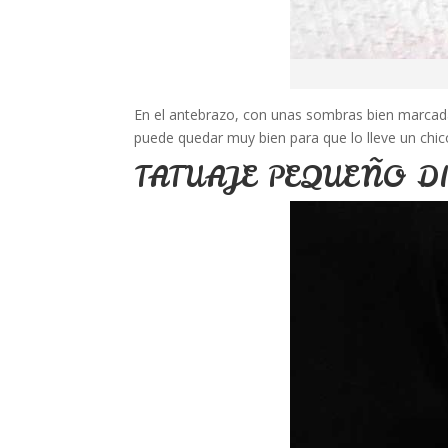
En el antebrazo, con unas sombras bien marcada
puede quedar muy bien para que lo lleve un chic
TATUAJE PEQUEÑO D