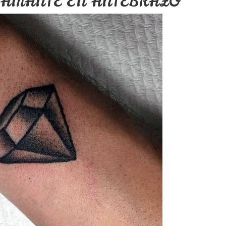
IAMANTE EN ANTEBRAZO