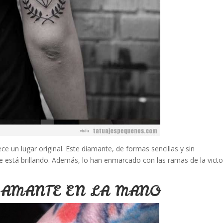
ce un lugar original. Este diamante, de formas sencillas y sin
 está brillando. Además, lo han enmarcado con las ramas de la victo
IAMANTE EN LA MANO