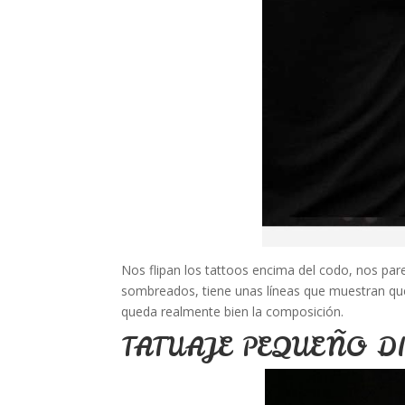
Nos flipan los tattoos encima del codo, nos pare
sombreados, tiene unas líneas que muestran que
queda realmente bien la composición.
TATUAJE PEQUEÑO D