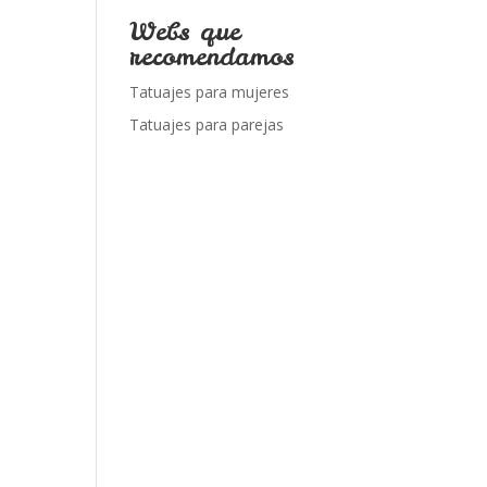
Webs que
recomendamos
Tatuajes para mujeres
Tatuajes para parejas