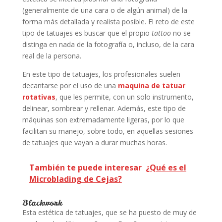
(generalmente de una cara o de algún animal) de la
forma más detallada y realista posible. El reto de este
tipo de tatuajes es buscar que el propio
tattoo
no se
distinga en nada de la fotografía o, incluso, de la cara
real de la persona.
En este tipo de tatuajes, los profesionales suelen
decantarse por el uso de una
maquina de tatuar
rotativas
, que les permite, con un solo instrumento,
delinear, sombrear y rellenar. Además, este tipo de
máquinas son extremadamente ligeras, por lo que
facilitan su manejo, sobre todo, en aquellas sesiones
de tatuajes que vayan a durar muchas horas.
También te puede interesar
¿Qué es el
Microblading de Cejas?
Blackwork
Esta estética de tatuajes, que se ha puesto de muy de