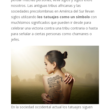
nosotros. Las antiguas tribus africanas y las
sociedades precolombinas en América del Sur llevan
siglos utilizando
los tatuajes como un símbolo
con
muchísimos significados que pueden ir desde para
celebrar una victoria contra una tribu contraria o hasta
para señalar a ciertas personas como chamanes o
jefes.
En la sociedad occidental actual los tatuajes siguen