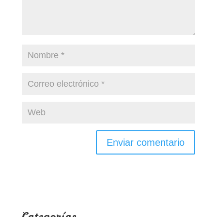
Categorías