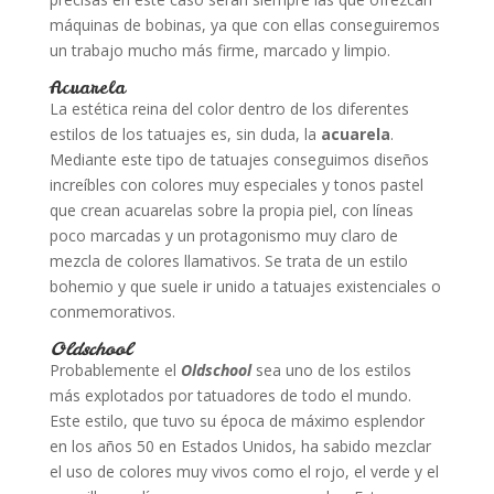
máquinas de bobinas, ya que con ellas conseguiremos
un trabajo mucho más firme, marcado y limpio.
Acuarela
La estética reina del color dentro de los diferentes
estilos de los tatuajes es, sin duda, la
acuarela
.
Mediante este tipo de tatuajes conseguimos diseños
increíbles con colores muy especiales y tonos pastel
que crean acuarelas sobre la propia piel, con líneas
poco marcadas y un protagonismo muy claro de
mezcla de colores llamativos. Se trata de un estilo
bohemio y que suele ir unido a tatuajes existenciales o
conmemorativos.
Oldschool
Probablemente el
Oldschool
sea uno de los estilos
más explotados por tatuadores de todo el mundo.
Este estilo, que tuvo su época de máximo esplendor
en los años 50 en Estados Unidos, ha sabido mezclar
el uso de colores muy vivos como el rojo, el verde y el