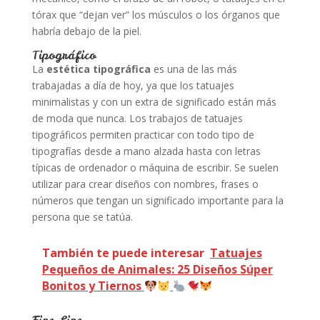
tórax que “dejan ver” los músculos o los órganos que
habría debajo de la piel.
Tipográfico
La
estética tipográfica
es una de las más
trabajadas a día de hoy, ya que los tatuajes
minimalistas y con un extra de significado están más
de moda que nunca. Los trabajos de tatuajes
tipográficos permiten practicar con todo tipo de
tipografías desde a mano alzada hasta con letras
típicas de ordenador o máquina de escribir. Se suelen
utilizar para crear diseños con nombres, frases o
números que tengan un significado importante para la
persona que se tatúa.
También te puede interesar
Tatuajes
Pequeños de Animales: 25 Diseños Súper
Bonitos y Tiernos