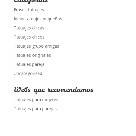
Frases tatuajes
Ideas tatuajes pequeños
Tatuajes chicas
Tatuajes chicos
Tatuajes grupo amigas
Tatuajes originales
Tatuajes pareja
Uncategorized
Webs que recomendamos
Tatuajes para mujeres
Tatuajes para parejas