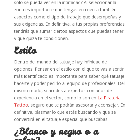
sólo se pueda ver en la intimidad? Al seleccionar la
zona es importante que tengas en cuenta también
aspectos como el tipo de trabajo que desempeñas y
sus exigencias. En definitiva, a tus propias preferencias
tendrás que sumar ciertos aspectos que puedas tener
y que quizá te condicionen.
Estilo
Dentro del mundo del tatuaje hay infinidad de
opciones. Pensar en el estilo con el que te vas a sentir
más identificado es importante para saber qué tatuaje
hacerte y poder pedirlo al equipo de profesionales. Del
mismo modo, si acudes a expertos con años de
experiencia en el sector, como lo son en
La Pirateria
Tattoo
, seguro que te podrán asesorar y aconsejar. En
definitiva, plasmar lo que estás buscando y que se
convertirá en el tatuaje especial que buscabas.
¿Blanco y negro o a