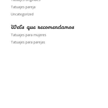
Tatuajes pareja
Uncategorized
Webs que recomendamos
Tatuajes para mujeres
Tatuajes para parejas