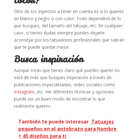
color?
Otro de los aspectos a tener en cuenta es si lo quieres
en blanco y negro o con color. Todo dependerá de lo
que busques, del tamaño del tatuaje, etc. En cualquier
caso, si tienes dudas siempre puedes dejarte
aconsejar por los tatuadores profesionales que sabrán
que te puede quedar mejor.
Busca inspiración
Aunque creas que tienes claro qué puedes querer no
está de más que busques inspiración a través de
publicaciones especializadas, redes sociales como
Instagram
, etc. Ver diferentes técnicas y opciones
puede ser un buen modo de encontrar lo que
realmente quieres.
También te puede interesar
Tatuajes
pequeños en el antebrazo para hombre
+ 45 diseños para ti