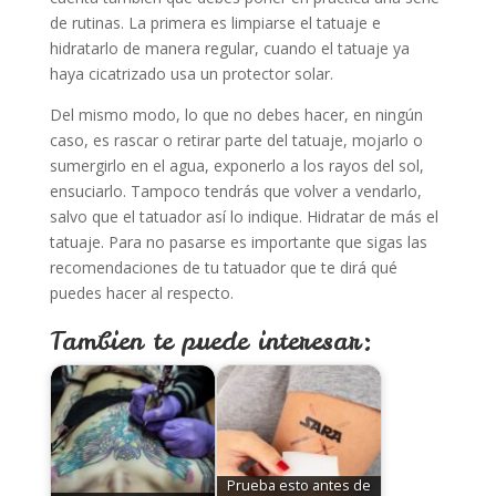
de rutinas. La primera es limpiarse el tatuaje e
hidratarlo de manera regular, cuando el tatuaje ya
haya cicatrizado usa un protector solar.
Del mismo modo, lo que no debes hacer, en ningún
caso, es rascar o retirar parte del tatuaje, mojarlo o
sumergirlo en el agua, exponerlo a los rayos del sol,
ensuciarlo. Tampoco tendrás que volver a vendarlo,
salvo que el tatuador así lo indique. Hidratar de más el
tatuaje. Para no pasarse es importante que sigas las
recomendaciones de tu tatuador que te dirá qué
puedes hacer al respecto.
Tambien te puede interesar:
Prueba esto antes de