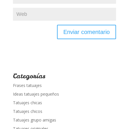
Categorías
Frases tatuajes
Ideas tatuajes pequeños
Tatuajes chicas
Tatuajes chicos
Tatuajes grupo amigas
Tatuajes originales