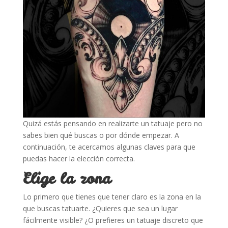
Quizá estás pensando en realizarte un tatuaje pero no
sabes bien qué buscas o por dónde empezar. A
continuación, te acercamos algunas claves para que
puedas hacer la elección correcta.
Elige la zona
Lo primero que tienes que tener claro es la zona en la
que buscas tatuarte. ¿Quieres que sea un lugar
fácilmente visible? ¿O prefieres un tatuaje discreto que